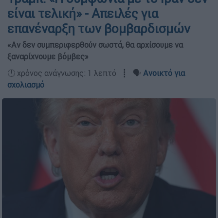
είναι τελική» - Απειλές για
επανέναρξη των βομβαρδισμών
«Αν δεν συμπεριφερθούν σωστά, θα αρχίσουμε να
ξαναρίχνουμε βόμβες»
🕛 χρόνος ανάγνωσης: 1 λεπτό ┋ 🗣️
Ανοικτό για
σχολιασμό