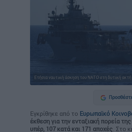
Eτήσια ναυτική άσκηση του ΝΑΤΟ στη δυτική ακτή
Προσθέστε
Εγκρίθηκε από το
Ευρωπαϊκό Κοινοβ
έκθεση για την ενταξιακή πορεία της
υπέρ, 107 κατά και 171 αποχές
. Στο 