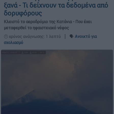
ξανά - Τι δείχνουν τα δεδομένα από
δορυφόρους
Κλειστό το αεροδρόμιο της Κατάνια - Που έχει
μεταφερθεί το ηφαιστειακό νέφος
🕛 χρόνος ανάγνωσης: 1 λεπτό ┋ 🗣️
Ανοικτό για
σχολιασμό