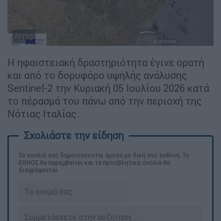
Αίτνα
Η ηφαιστειακή δραστηριότητα έγινε ορατή
και από το δορυφόρο υψηλής ανάλυσης
Sentinel-2 την Κυριακή 05 Ιουλίου 2026 κατά
το πέρασμά του πάνω από την περιοχή της
Νότιας Ιταλίας.
Τα σχολιά σας δημοσιεύονται άμεσα με δική σας ευθύνη. Το
ΕΘΝΟΣ θα παρεμβαίνει και τα προσβλητικά σχόλια θα
διαγράφονται