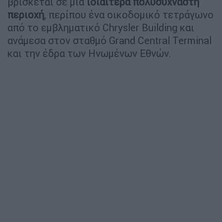
βρίσκεται σε μια
ιδιαίτερα πολυσύχναστη
περιοχή
, περίπου ένα οικοδομικό τετράγωνο
από το εμβληματικό Chrysler Building και
ανάμεσα στον σταθμό Grand Central Terminal
και την έδρα των Ηνωμένων Εθνών.