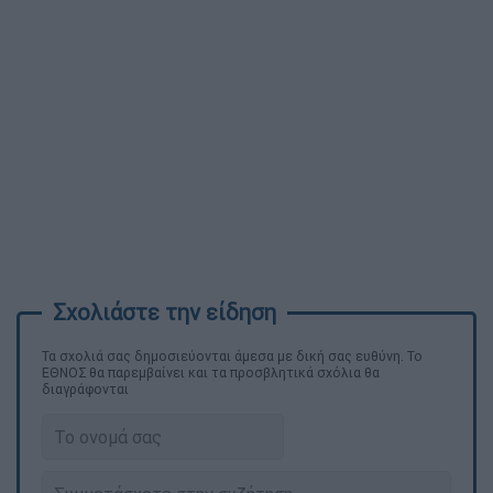
Τα σχολιά σας δημοσιεύονται άμεσα με δική σας ευθύνη. Το
ΕΘΝΟΣ θα παρεμβαίνει και τα προσβλητικά σχόλια θα
διαγράφονται