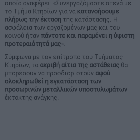
οποία αναφέρει: «Συνεργαζόμαστε στενά με
το Τμήμα Κτηρίων για να
κατανοήσουμε
πλήρως την έκταση
της κατάστασης. Η
ασφάλεια των εργαζομένων μας και του
κοινού ήταν
πάντοτε και παραμένει η ύψιστη
προτεραιότητά μας
».
Σύμφωνα με τον επίτροπο του Τμήματος
Κτηρίων, τα
ακριβή αίτια της αστάθειας
θα
μπορέσουν να προσδιοριστούν
αφού
ολοκληρωθεί η εγκατάσταση των
προσωρινών μεταλλικών υποστυλωμάτων
έκτακτης ανάγκης.