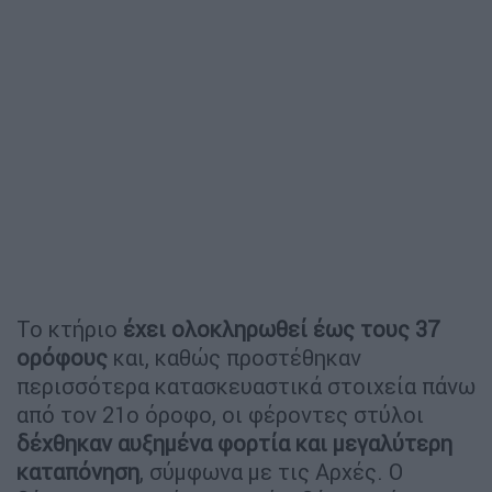
Το κτήριο
έχει ολοκληρωθεί έως τους 37
ορόφους
και, καθώς προστέθηκαν
περισσότερα κατασκευαστικά στοιχεία πάνω
από τον 21ο όροφο, οι φέροντες στύλοι
δέχθηκαν αυξημένα φορτία και μεγαλύτερη
καταπόνηση
, σύμφωνα με τις Αρχές. Ο