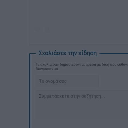
Τα σχολιά σας δημοσιεύονται άμεσα με δική σας ευθύνη
διαγράφονται