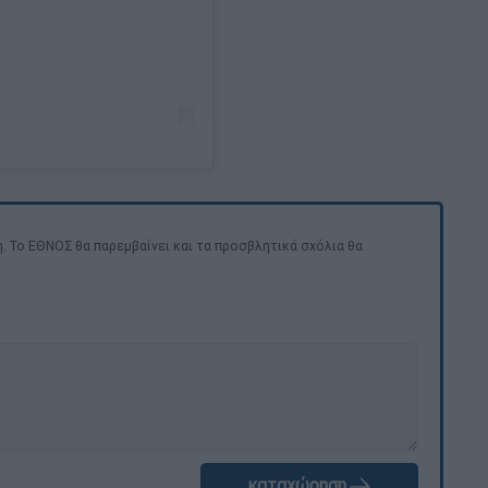
. Το ΕΘΝΟΣ θα παρεμβαίνει και τα προσβλητικά σχόλια θα
καταχώρηση