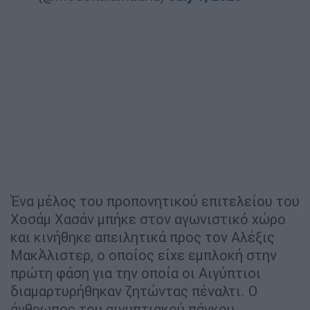
Ένα μέλος του προπονητικού επιτελείου του
Χοσάμ Χασάν μπήκε στον αγωνιστικό χώρο
και κινήθηκε απειλητικά προς τον Αλέξις
ΜακΆλιστερ, ο οποίος είχε εμπλοκή στην
πρώτη φάση για την οποία οι Αιγύπτιοι
διαμαρτυρήθηκαν ζητώντας πέναλτι. Ο
άνθρωπος του αιγυπτιακού πάγκου