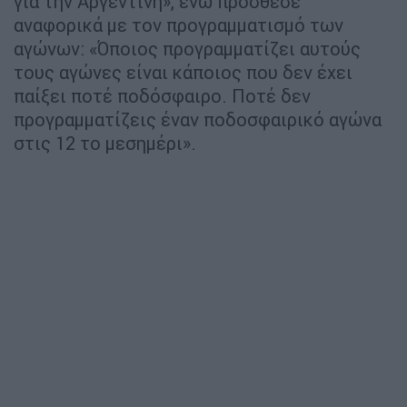
για την Αργεντινή», ενώ πρόσθεσε
αναφορικά με τον προγραμματισμό των
αγώνων: «Όποιος προγραμματίζει αυτούς
τους αγώνες είναι κάποιος που δεν έχει
παίξει ποτέ ποδόσφαιρο. Ποτέ δεν
προγραμματίζεις έναν ποδοσφαιρικό αγώνα
στις 12 το μεσημέρι».