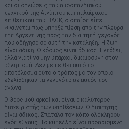
και οι δηλώσεις του ομοσπονδιακού
τεχνικού της Αιγύπτου και παλαίμαχου
επιθετικού του ΠΑΟΚ, ο οποίος είπε:
«Φαίνεται πως υπήρξε πίεση από την πλευρά
της Αργεντινής προς τον διαιτητή, γεγονός
που οδήγησε σε αυτή την κατάληξη. Η ζωή
είναι άδικη. Ο κόσμος είναι άδικος. Εντάξει,
αλλά γιατί να μην υπάρχει δικαιοσύνη στον
αθλητισμό; Δεν με πείθει αυτό το
αποτέλεσμα ούτε ο τρόπος με τον οποίο
εξελίχθηκαν τα γεγονότα σε αυτόν τον
αγώνα.
Ο Θεός μού αρκεί και είναι ο καλύτερος
διαχειριστής των υποθέσεων. Ο διαιτητής
είναι άδικος. Σπαταλά τον κόπο ολόκληρου
ενός έθνους. Το κύπελλο είναι προορισμένο