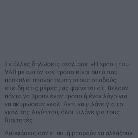
Σε άλλες δηλώσεις σχολίασε: «Η χρήση του
VAR με αυτόν τον τρόπο είναι αυτό που
προκαλεί απογοήτευση στους οπαδούς,
επειδή στις μέρες μας φαίνεται ότι θέλουν
πάντα να βρουν έναν τρόπο ή έναν λόγο για
να ακυρώσουν γκολ. Αντί να μιλάνε για το
γκολ της Αιγύπτου, όλοι μιλάνε για τους
διαιτητές.
Αποφάσεις σαν κι αυτή μπορούν να αλλάξουν