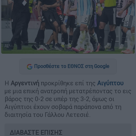
AP
Προσθέστε το ΕΘΝΟΣ στη Google
Η
Αργεντινή
προκρίθηκε επί της
Αιγύπτου
με μια επική ανατροπή μετατρέποντας το εις
βάρος της 0-2 σε υπέρ της 3-2, όμως οι
Αιγύπτιοι έχουν σοβαρά παράπονα από τη
διαιτησία του Γάλλου Λετεσιέ.
ΔΙΑΒΑΣΤΕ ΕΠΙΣΗΣ