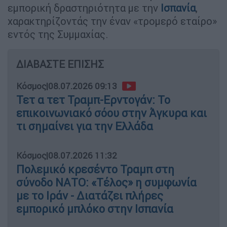
εμπορική δραστηριότητα με την
Ισπανία
,
χαρακτηρίζοντάς την έναν «τρομερό εταίρο»
εντός της Συμμαχίας.
ΔΙΑΒΑΣΤΕ ΕΠΙΣΗΣ
Κόσμος
|
08.07.2026 09:13
Τετ α τετ Τραμπ-Ερντογάν: Το
επικοινωνιακό σόου στην Άγκυρα και
τι σημαίνει για την Ελλάδα
Κόσμος
|
08.07.2026 11:32
Πολεμικό κρεσέντο Τραμπ στη
σύνοδο ΝΑΤΟ: «Τέλος» η συμφωνία
με το Ιράν - Διατάζει πλήρες
εμπορικό μπλόκο στην Ισπανία