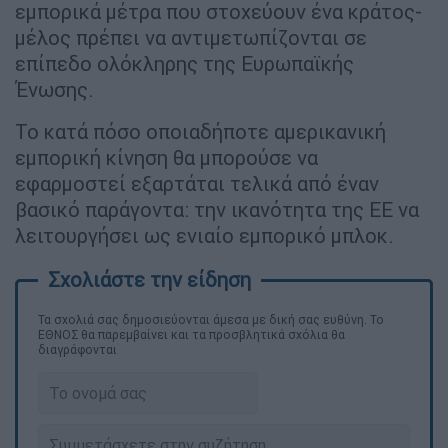
εμπορικά μέτρα που στοχεύουν ένα κράτος-
μέλος πρέπει να αντιμετωπίζονται σε
επίπεδο ολόκληρης της Ευρωπαϊκής
Ένωσης.
Το κατά πόσο οποιαδήποτε αμερικανική
εμπορική κίνηση θα μπορούσε να
εφαρμοστεί εξαρτάται τελικά από έναν
βασικό παράγοντα: την ικανότητα της ΕΕ να
λειτουργήσει ως ενιαίο εμπορικό μπλοκ.
Τα σχολιά σας δημοσιεύονται άμεσα με δική σας ευθύνη. Το
ΕΘΝΟΣ θα παρεμβαίνει και τα προσβλητικά σχόλια θα
διαγράφονται