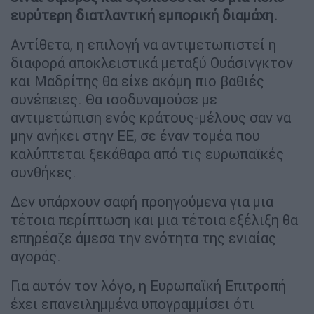
ευρύτερη διατλαντική εμπορική διαμάχη.
Αντίθετα, η επιλογή να αντιμετωπιστεί η
διαφορά αποκλειστικά μεταξύ Ουάσινγκτον
και Μαδρίτης θα είχε ακόμη πιο βαθιές
συνέπειες. Θα ισοδυναμούσε με
αντιμετώπιση ενός κράτους-μέλους σαν να
μην ανήκει στην ΕΕ, σε έναν τομέα που
καλύπτεται ξεκάθαρα από τις ευρωπαϊκές
συνθήκες.
Δεν υπάρχουν σαφή προηγούμενα για μια
τέτοια περίπτωση και μια τέτοια εξέλιξη θα
επηρέαζε άμεσα την ενότητα της ενιαίας
αγοράς.
Για αυτόν τον λόγο, η Ευρωπαϊκή Επιτροπή
έχει επανειλημμένα υπογραμμίσει ότι