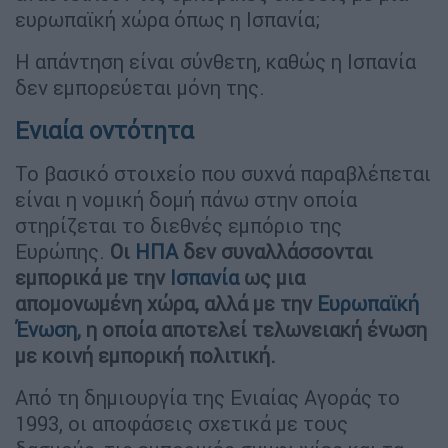
ευρωπαϊκή χώρα όπως η Ισπανία;
Η απάντηση είναι σύνθετη, καθώς η Ισπανία
δεν εμπορεύεται μόνη της.
Ενιαία οντότητα
Το βασικό στοιχείο που συχνά παραβλέπεται
είναι η νομική δομή πάνω στην οποία
στηρίζεται το διεθνές εμπόριο της
Ευρώπης.
Οι
ΗΠΑ
δεν συναλλάσσονται
εμπορικά με την
Ισπανία
ως μια
απομονωμένη χώρα, αλλά με την
Ευρωπαϊκή
Ένωση
, η οποία αποτελεί τελωνειακή ένωση
με κοινή εμπορική πολιτική.
Από τη δημιουργία της Ενιαίας Αγοράς το
1993, οι αποφάσεις σχετικά με τους