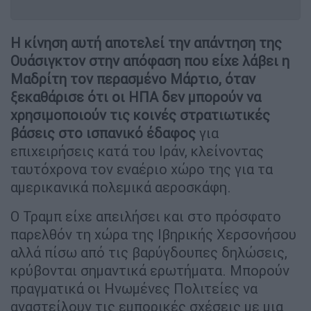
Η κίνηση αυτή αποτελεί την απάντηση της
Ουάσιγκτον στην απόφαση που είχε λάβει η
Μαδρίτη τον περασμένο Μάρτιο, όταν
ξεκαθάρισε ότι οι ΗΠΑ δεν μπορούν να
χρησιμοποιούν τις κοινές στρατιωτικές
βάσεις στο ισπανικό έδαφος
για
επιχειρήσεις κατά του Ιράν, κλείνοντας
ταυτόχρονα τον εναέριο χώρο της για τα
αμερικανικά πολεμικά αεροσκάφη.
Ο Τραμπ είχε απειλήσει και στο πρόσφατο
παρελθόν τη χώρα της Ιβηρικής Χερσονήσου
αλλά πίσω από τις βαρύγδουπες δηλώσεις,
κρύβονται σημαντικά ερωτήματα. Μπορούν
πραγματικά οι Ηνωμένες Πολιτείες να
αναστείλουν τις εμπορικές σχέσεις με μια