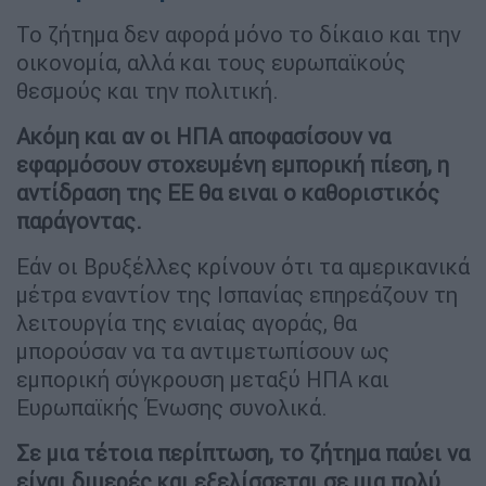
Το ζήτημα δεν αφορά μόνο το δίκαιο και την
οικονομία, αλλά και τους ευρωπαϊκούς
θεσμούς και την πολιτική.
Ακόμη και αν οι ΗΠΑ αποφασίσουν να
εφαρμόσουν στοχευμένη εμπορική πίεση, η
αντίδραση της ΕΕ θα ειναι ο καθοριστικός
παράγοντας.
Εάν οι Βρυξέλλες κρίνουν ότι τα αμερικανικά
μέτρα εναντίον της Ισπανίας επηρεάζουν τη
λειτουργία της ενιαίας αγοράς, θα
μπορούσαν να τα αντιμετωπίσουν ως
εμπορική σύγκρουση μεταξύ ΗΠΑ και
Ευρωπαϊκής Ένωσης συνολικά.
Σε μια τέτοια περίπτωση, το ζήτημα παύει να
είναι διμερές και εξελίσσεται σε μια πολύ