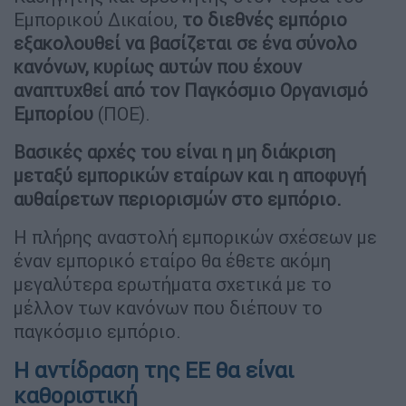
Εμπορικού Δικαίου,
το διεθνές εμπόριο
εξακολουθεί να βασίζεται σε ένα σύνολο
κανόνων, κυρίως αυτών που έχουν
αναπτυχθεί από τον Παγκόσμιο Οργανισμό
Εμπορίου
(ΠΟΕ).
Βασικές αρχές του είναι η μη διάκριση
μεταξύ εμπορικών εταίρων και η αποφυγή
αυθαίρετων περιορισμών στο εμπόριο.
Η πλήρης αναστολή εμπορικών σχέσεων με
έναν εμπορικό εταίρο θα έθετε ακόμη
μεγαλύτερα ερωτήματα σχετικά με το
μέλλον των κανόνων που διέπουν το
παγκόσμιο εμπόριο.
Η αντίδραση της ΕΕ θα είναι
καθοριστική