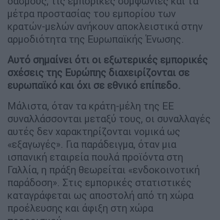
δασμούς, τις εμπορικές συμφωνίες και τα
μέτρα προστασίας του εμπορίου των
κρατών-μελών ανήκουν αποκλειστικά στην
αρμοδιότητα της Ευρωπαϊκής Ένωσης.
Αυτό σημαίνει ότι οι εξωτερικές εμπορικές
σχέσεις της Ευρώπης διαχειρίζονται σε
ευρωπαϊκό και όχι σε εθνικό επίπεδο.
Μάλιστα, όταν τα κράτη-μέλη της ΕΕ
συναλλάσσονται μεταξύ τους, οι συναλλαγές
αυτές δεν χαρακτηρίζονται νομικά ως
«εξαγωγές». Για παράδειγμα, όταν μια
ισπανική εταιρεία πουλά προϊόντα στη
Γαλλία, η πράξη θεωρείται «ενδοκοινοτική
παράδοση». Στις εμπορικές στατιστικές
καταγράφεται ως αποστολή από τη χώρα
προέλευσης και άφιξη στη χώρα