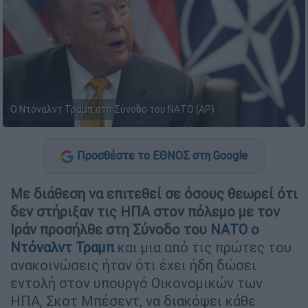
Ο Ντόναλντ Τραμπ στη Σύνοδο του ΝΑΤΟ (AP)
Προσθέστε το ΕΘΝΟΣ στη Google
Με διάθεση να επιτεθεί σε όσους θεωρεί ότι
δεν στήριξαν τις ΗΠΑ στον πόλεμο με τον
Ιράν
προσήλθε στη Σύνοδο του
ΝΑΤΟ
ο
Ντόναλντ Τραμπ
και μια από τις πρώτες του
ανακοινώσεις ήταν ότι έχει ήδη δώσει
εντολή στον υπουργό Οικονομικών των
ΗΠΑ, Σκοτ Μπέσεντ, να διακόψει κάθε