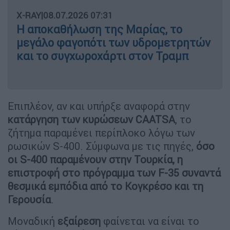
X-RAY
|
08.07.2026 07:31
Η αποκαθήλωση της Μαρίας, το
μεγάλο φαγοπότι των υδρομετρητών
και το συγχωροχάρτι στον Τραμπ
Επιπλέον, αν και υπήρξε αναφορά στην
κατάργηση των κυρώσεων CAATSA
, το
ζήτημα παραμένει περίπλοκο λόγω των
ρωσικών S-400. Σύμφωνα με τις πηγές,
όσο
οι S-400 παραμένουν στην Τουρκία, η
επιστροφή στο πρόγραμμα των F-35 συναντά
θεσμικά εμπόδια από το Κογκρέσο και τη
Γερουσία
.
Μοναδική
εξαίρεση
φαίνεται να είναι το