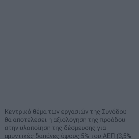
Κεντρικό θέμα των εργασιών της Συνόδου
θα αποτελέσει η αξιολόγηση της προόδου
στην υλοποίηση της δέσμευσης για
αμυντικές δαπάνες ύψους 5% του ΑΕΠ (3,5%