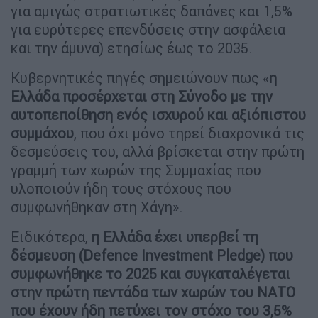
για αμιγώς στρατιωτικές δαπάνες και 1,5%
για ευρύτερες επενδύσεις στην ασφάλεια
και την άμυνα) ετησίως έως το 2035.
Κυβερνητικές πηγές σημειώνουν πως «
η
Ελλάδα προσέρχεται στη Σύνοδο με την
αυτοπεποίθηση ενός ισχυρού και αξιόπιστου
συμμάχου
, που όχι μόνο τηρεί διαχρονικά τις
δεσμεύσεις του, αλλά βρίσκεται στην πρώτη
γραμμή των χωρών της Συμμαχίας που
υλοποιούν ήδη τους στόχους που
συμφωνήθηκαν στη Χάγη».
Ειδικότερα,
η Ελλάδα έχει υπερβεί τη
δέσμευση (Defence Investment Pledge) που
συμφωνήθηκε το 2025 και συγκαταλέγεται
στην πρώτη πεντάδα των χωρών του ΝΑΤΟ
που έχουν ήδη πετύχει τον στόχο του 3,5%