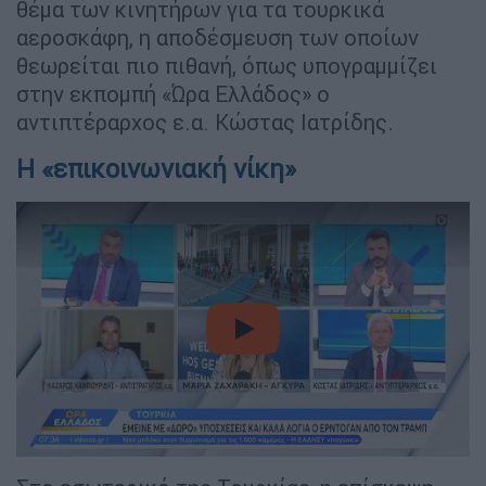
θέμα των κινητήρων για τα τουρκικά
αεροσκάφη, η αποδέσμευση των οποίων
θεωρείται πιο πιθανή, όπως υπογραμμίζει
στην εκπομπή «Ώρα Ελλάδος» ο
αντιπτέραρχος ε.α. Κώστας Ιατρίδης.
Η «επικοινωνιακή νίκη»
video