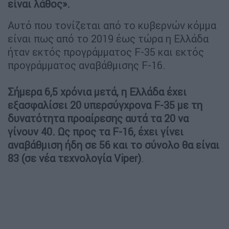
είναι λάθος».
Αυτό που τονίζεται από τo κυβερνών κόμμα
είναι πως από το 2019 έως τώρα η Ελλάδα
ήταν εκτός προγράμματος F-35 και εκτός
προγράμματος αναβάθμισης F-16.
Σήμερα 6,5 χρόνια μετά, η Ελλάδα έχει
εξασφαλίσει 20 υπερσύγχρονα F-35 με τη
δυνατότητα προαίρεσης αυτά τα 20 να
γίνουν 40. Ως προς τα F-16, έχει γίνει
αναβάθμιση ήδη σε 56 και το σύνολο θα είναι
83 (σε νέα τεχνολογία Viper)
.