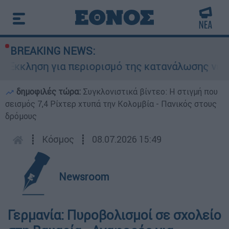
BREAKING NEWS:
κκληση για περιορισμό της κατανάλωσης νερού σ
δημοφιλές τώρα:
Συγκλονιστικά βίντεο: Η στιγμή που
σεισμός 7,4 Ρίχτερ χτυπά την Κολομβία - Πανικός στους
δρόμους
┋
Κόσμος
┋
08.07.2026 15:49
Newsroom
Γερμανία: Πυροβολισμοί σε σχολείο