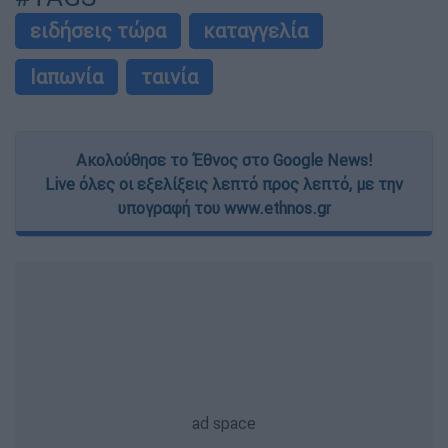
ειδήσεις τώρα
καταγγελία
Ιαπωνία
ταινία
Ακολούθησε το Έθνος στο Google News!
Live όλες οι εξελίξεις λεπτό προς λεπτό, με την
υπογραφή του www.ethnos.gr