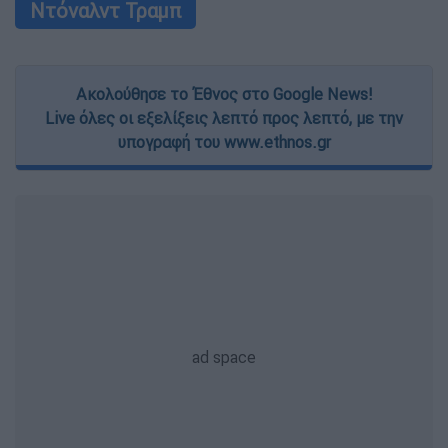
Ντόναλντ Τραμπ
Ακολούθησε το Έθνος στο Google News!
Live όλες οι εξελίξεις λεπτό προς λεπτό, με την
υπογραφή του www.ethnos.gr