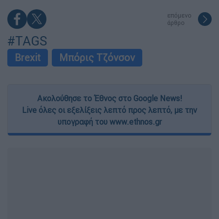
επόμενο
άρθρο
#TAGS
Brexit
Μπόρις Τζόνσον
Ακολούθησε το Έθνος στο Google News!
Live όλες οι εξελίξεις λεπτό προς λεπτό, με την
υπογραφή του www.ethnos.gr