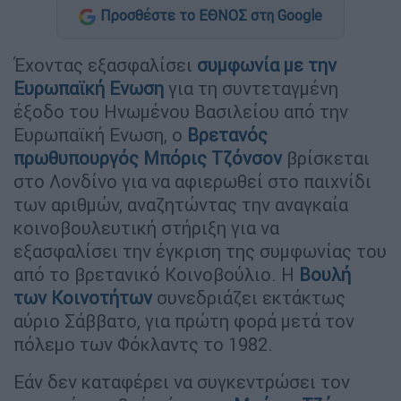
Προσθέστε το ΕΘΝΟΣ στη Google
Έχοντας εξασφαλίσει
συμφωνία με την
Ευρωπαϊκή Ενωση
για τη συντεταγμένη
έξοδο του Ηνωμένου Βασιλείου από την
Ευρωπαϊκή Ενωση, ο
Βρετανός
πρωθυπουργός Μπόρις Τζόνσον
βρίσκεται
στο Λονδίνο για να αφιερωθεί στο παιχνίδι
των αριθμών, αναζητώντας την αναγκαία
κοινοβουλευτική στήριξη για να
εξασφαλίσει την έγκριση της συμφωνίας του
από το βρετανικό Κοινοβούλιο. Η
Βουλή
των Κοινοτήτων
συνεδριάζει εκτάκτως
αύριο Σάββατο, για πρώτη φορά μετά τον
πόλεμο των Φόκλαντς το 1982.
Εάν δεν καταφέρει να συγκεντρώσει τον