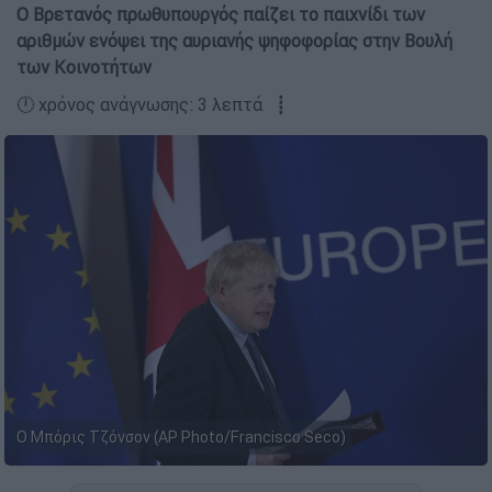
Ο Βρετανός πρωθυπουργός παίζει το παιχνίδι των
αριθμών ενόψει της αυριανής ψηφοφορίας στην Βουλή
των Κοινοτήτων
🕛 χρόνος ανάγνωσης: 3 λεπτά ┋
Ο Μπόρις Τζόνσον (AP Photo/Francisco Seco)