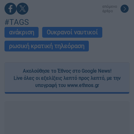
επόμενο
άρθρο
#TAGS
ανάκριση
Ουκρανοί ναυτικοί
ρωσική κρατική τηλεόραση
Ακολούθησε το Έθνος στο Google News!
Live όλες οι εξελίξεις λεπτό προς λεπτό, με την
υπογραφή του www.ethnos.gr