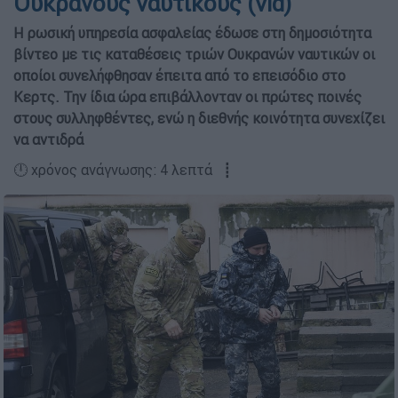
Ουκρανούς ναυτικούς (vid)
Η ρωσική υπηρεσία ασφαλείας έδωσε στη δημοσιότητα
βίντεο με τις καταθέσεις τριών Ουκρανών ναυτικών οι
οποίοι συνελήφθησαν έπειτα από το επεισόδιο στο
Κερτς. Την ίδια ώρα επιβάλλονταν οι πρώτες ποινές
στους συλληφθέντες, ενώ η διεθνής κοινότητα συνεχίζει
να αντιδρά
🕛 χρόνος ανάγνωσης: 4 λεπτά ┋