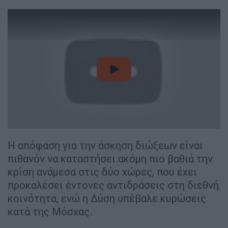
video
Η απόφαση για την άσκηση διώξεων είναι
πιθανόν να καταστήσει ακόμη πιο βαθιά την
κρίση ανάμεσα στις δύο χώρες, που έχει
προκαλέσει έντονες αντιδράσεις στη διεθνή
κοινότητα, ενώ η Δύση υπέβαλε κυρώσεις
κατά της Μόσχας.