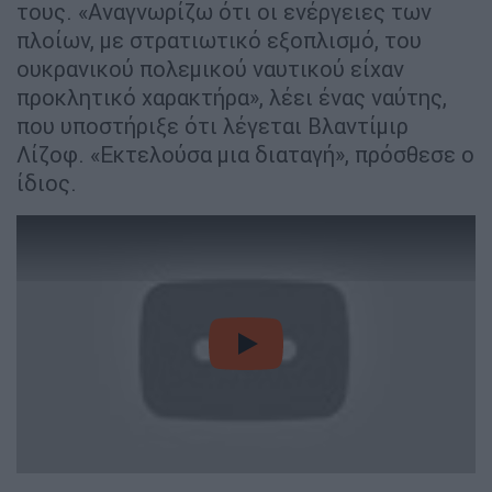
τους. «Αναγνωρίζω ότι οι ενέργειες των
πλοίων, με στρατιωτικό εξοπλισμό, του
ουκρανικού πολεμικού ναυτικού είχαν
προκλητικό χαρακτήρα», λέει ένας ναύτης,
που υποστήριξε ότι λέγεται Βλαντίμιρ
Λίζοφ. «Εκτελούσα μια διαταγή», πρόσθεσε ο
ίδιος.
video