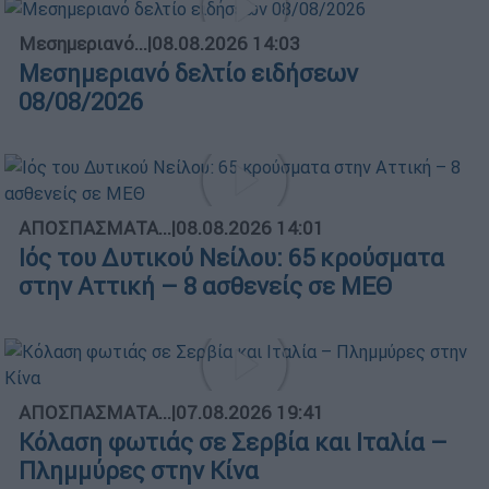
Μεσημεριανό...
|
08.08.2026 14:03
Μεσημεριανό δελτίο ειδήσεων
08/08/2026
ΑΠΟΣΠΑΣΜΑΤΑ...
|
08.08.2026 14:01
Ιός του Δυτικού Νείλου: 65 κρούσματα
στην Αττική – 8 ασθενείς σε ΜΕΘ
ΑΠΟΣΠΑΣΜΑΤΑ...
|
07.08.2026 19:41
Κόλαση φωτιάς σε Σερβία και Ιταλία –
Πλημμύρες στην Κίνα