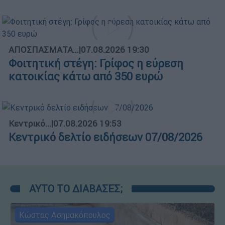
ΑΠΟΣΠΑΣΜΑΤΑ...
|
07.08.2026 19:30
Φοιτητική στέγη: Γρίφος η εύρεση
κατοικίας κάτω από 350 ευρώ
Κεντρικό...
|
07.08.2026 19:53
Κεντρικό δελτίο ειδήσεων 07/08/2026
ΑΥΤΟ ΤΟ ΔΙΑΒΑΣΕΣ;
Κώστας Ασημακόπουλος