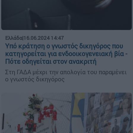
Ελλάδα
|
16.06.2024 14:47
Υπό κράτηση ο γνωστός δικηγόρος που
κατηγορείται για ενδοοικογενειακή βία -
Πότε οδηγείται στον ανακριτή
Στη ΓΑΔΑ μέχρι την απολογία του παραμένει
ο γνωστός δικηγόρος