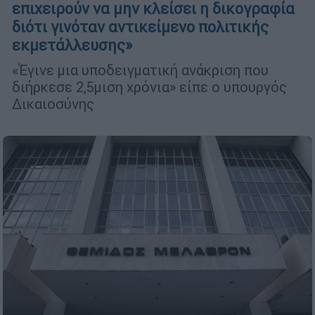
επιχειρούν να μην κλείσει η δικογραφία
διότι γινόταν αντικείμενο πολιτικής
εκμετάλλευσης»
«Έγινε μια υποδειγματική ανάκριση που
διήρκεσε 2,5μιση χρόνια» είπε ο υπουργός
Δικαιοσύνης