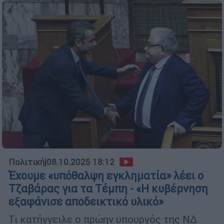
Πολιτική
|
08.10.2025 18:12
Έχουμε «υπόθαλψη εγκληματία» λέει ο
Τζαβάρας για τα Τέμπη - «Η κυβέρνηση
εξαφάνισε αποδεικτικό υλικό»
Τι κατήγγειλε ο πρώην υπουργός της ΝΔ