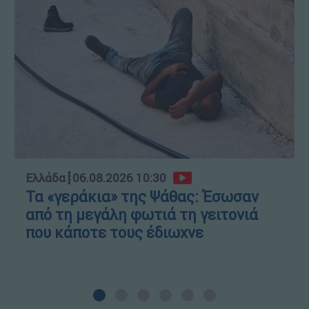
Ελλάδα
┋
06.08.2026 10:30
Τα «γεράκια» της Ψάθας: Έσωσαν
από τη μεγάλη φωτιά τη γειτονιά
που κάποτε τους έδιωχνε