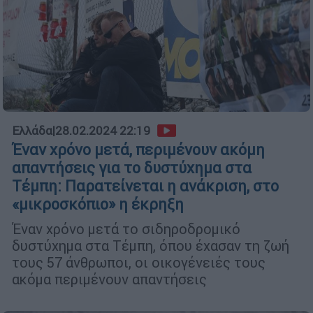
Ελλάδα
|
28.02.2024 22:19
Έναν χρόνο μετά, περιμένουν ακόμη
απαντήσεις για το δυστύχημα στα
Τέμπη: Παρατείνεται η ανάκριση, στο
«μικροσκόπιο» η έκρηξη
Έναν χρόνο μετά το σιδηροδρομικό
δυστύχημα στα Τέμπη, όπου έχασαν τη ζωή
τους 57 άνθρωποι, οι οικογένειές τους
ακόμα περιμένουν απαντήσεις