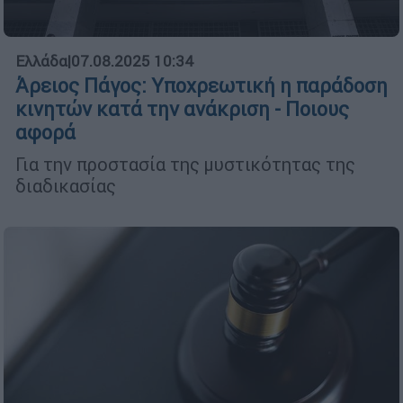
Ελλάδα
|
07.08.2025 10:34
Άρειος Πάγος: Υποχρεωτική η παράδοση
κινητών κατά την ανάκριση - Ποιους
αφορά
Για την προστασία της μυστικότητας της
διαδικασίας