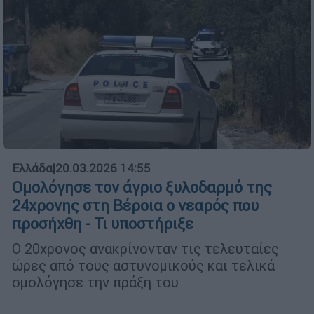
Ελλάδα
|
20.03.2026 14:55
Ομολόγησε τον άγριο ξυλοδαρμό της
24χρονης στη Βέροια ο νεαρός που
προσήχθη - Τι υποστήριξε
Ο 20χρονος ανακρίνονταν τις τελευταίες
ώρες από τους αστυνομικούς και τελικά
ομολόγησε την πράξη του