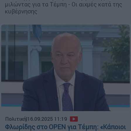
μιλώντας για τα Τέμπη - Οι αιχμές κατά της
κυβέρνησης
Πολιτική
|
16.09.2025 11:19
Φλωρίδης στο OPEN για Τέμπη: «Κάποιοι