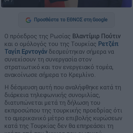
Προσθέστε το ΕΘΝΟΣ στη Google
Ο πρόεδρος της Ρωσίας
Βλαντίμιρ Πούτιν
και ο ομόλογός του της Τουρκίας
Ρετζέπ
Ταγίπ Ερντογάν
δεσμεύτηκαν σήμερα να
συνεχίσουν τη συνεργασία στον
στρατιωτικό και τον ενεργειακό τομέα,
ανακοίνωσε σήμερα το Κρεμλίνο.
Η δέσμευση αυτή που αναλήφθηκε κατά τη
διάρκεια τηλεφωνικής συνομιλίας,
διατυπώνεται μετά τη δήλωση του
εκπροσώπου της τουρκικής προεδρίας ότι
το αμερικανικό μέτρο επιβολής κυρώσεων
κατά της Τουρκίας δεν θα επηρεάσει τη