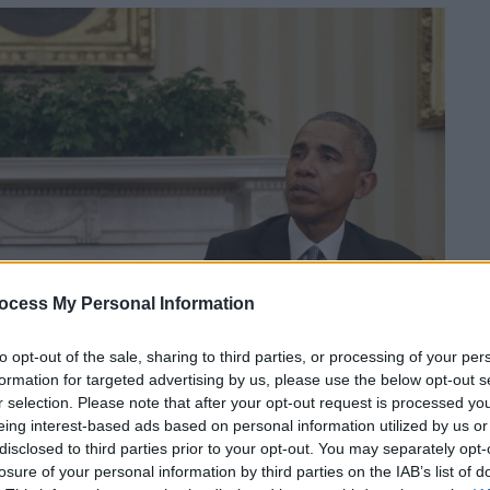
ocess My Personal Information
to opt-out of the sale, sharing to third parties, or processing of your per
formation for targeted advertising by us, please use the below opt-out s
r selection. Please note that after your opt-out request is processed y
eing interest-based ads based on personal information utilized by us or
disclosed to third parties prior to your opt-out. You may separately opt-
losure of your personal information by third parties on the IAB’s list of