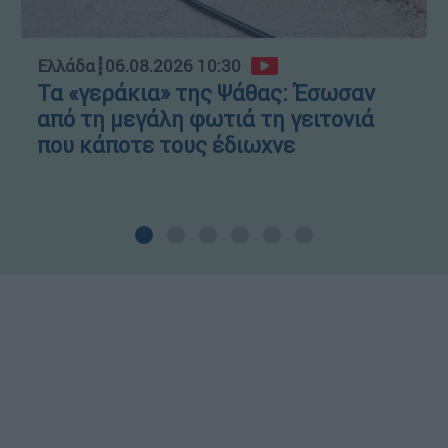
Ελλάδα
┋
06.08.2026 10:30
Τα «γεράκια» της Ψάθας: Έσωσαν
από τη μεγάλη φωτιά τη γειτονιά
που κάποτε τους έδιωχνε