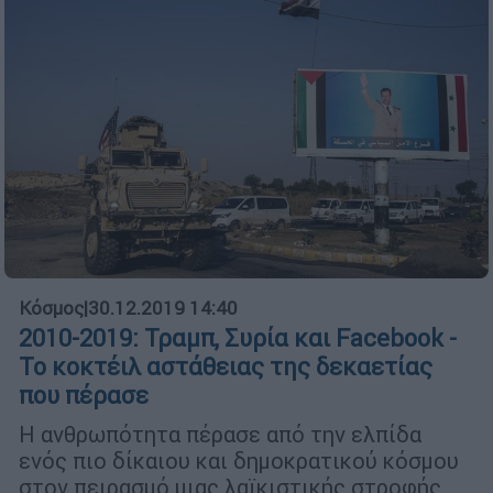
Κόσμος
|
30.12.2019 14:40
2010-2019: Τραμπ, Συρία και Facebook -
Το κοκτέιλ αστάθειας της δεκαετίας
που πέρασε
Η ανθρωπότητα πέρασε από την ελπίδα
ενός πιο δίκαιου και δημοκρατικού κόσμου
στον πειρασμό μιας λαϊκιστικής στροφής