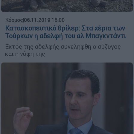
Κόσμος
|
06.11.2019 16:00
Κατασκοπευτικό θρίλερ: Στα χέρια των
Τούρκων η αδελφή του αλ Μπαγκντάντι
Εκτός της αδελφής συνελήφθη ο σύζυγος
και η νύφη της