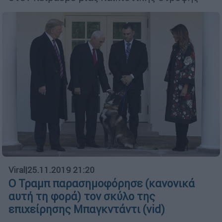
Viral
|
25.11.2019 21:20
Ο Τραμπ παρασημοφόρησε (κανονικά
αυτή τη φορά) τον σκύλο της
επιχείρησης Μπαγκντάντι (vid)