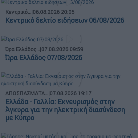
Κεντρικό...
|
06.08.2026 20:05
Κεντρικό δελτίο ειδήσεων 06/08/2026
Ώρα Ελλάδος...
|
07.08.2026 09:59
Ώρα Ελλάδος 07/08/2026
ΑΠΟΣΠΑΣΜΑΤΑ...
|
07.08.2026 19:17
Ελλάδα - Γαλλία: Εκνευρισμός στην
Άγκυρα για την ηλεκτρική διασύνδεση
με Κύπρο