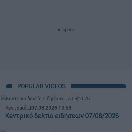
POPULAR VIDEOS
Κεντρικό...
|
07.08.2026 19:53
Κεντρικό δελτίο ειδήσεων 07/08/2026