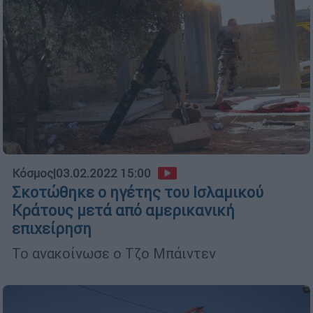
Κόσμος
|
03.02.2022 15:00
Σκοτώθηκε ο ηγέτης του Ισλαμικού
Κράτους μετά από αμερικανική
επιχείρηση
Το ανακοίνωσε ο Τζο Μπάιντεν