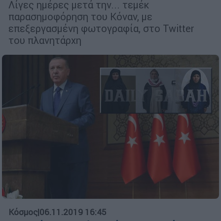
Λίγες ημέρες μετά την... τεμέκ
παρασημοφόρηση του Κόναν, με
επεξεργασμένη φωτογραφία, στο Twitter
του πλανητάρχη
Κόσμος
|
06.11.2019 16:45