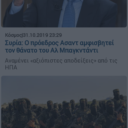
Κόσμος
|
31.10.2019 23:29
Συρία: Ο πρόεδρος Ασαντ αμφισβητεί
τον θάνατο του Αλ Μπαγκντάντι
Αναμένει «αξιόπιστες αποδείξεις» από τις
ΗΠΑ