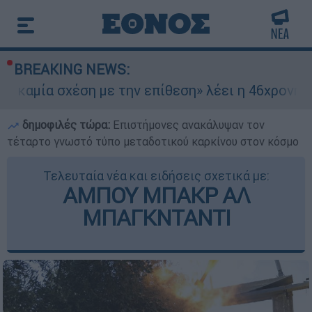
BREAKING NEWS:
χέση με την επίθεση» λέει η 46χρονη - Τι αποκά
δημοφιλές τώρα:
Επιστήμονες ανακάλυψαν τον
τέταρτο γνωστό τύπο μεταδοτικού καρκίνου στον κόσμο
Τελευταία νέα και ειδήσεις σχετικά με:
ΑΜΠΟΥ ΜΠΑΚΡ ΑΛ
ΜΠΑΓΚΝΤΑΝΤΙ