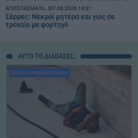
ΑΠΟΣΠΑΣΜΑΤΑ...
|
07.08.2026 14:21
Σέρρες: Νεκροί μητέρα και γιος σε
τροχαίο με φορτηγό
ΑΥΤΟ ΤΟ ΔΙΑΒΑΣΕΣ;
Κώστας Ασημακόπουλος