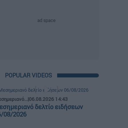
POPULAR VIDEOS
σημεριανό...
|
06.08.2026 14:43
εσημεριανό δελτίο ειδήσεων
6/08/2026