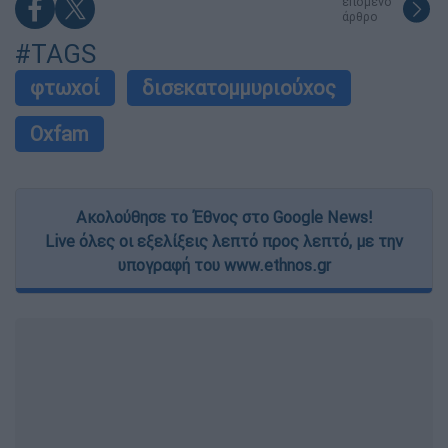
επόμενο
άρθρο
#TAGS
φτωχοί
δισεκατομμυριούχος
Oxfam
Ακολούθησε το Έθνος στο Google News!
Live όλες οι εξελίξεις λεπτό προς λεπτό, με την
υπογραφή του www.ethnos.gr