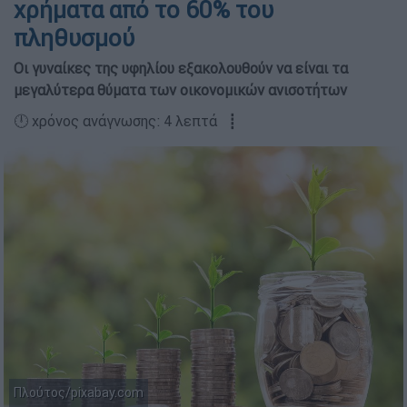
χρήματα από το 60% του
πληθυσμού
Οι γυναίκες της υφηλίου εξακολουθούν να είναι τα
μεγαλύτερα θύματα των οικονομικών ανισοτήτων
🕛 χρόνος ανάγνωσης: 4 λεπτά ┋
Πλούτος/pixabay.com