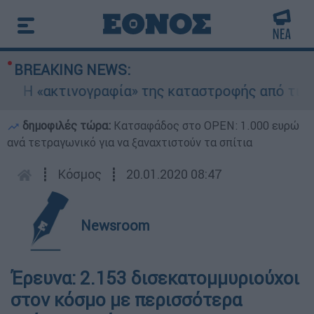
BREAKING NEWS:
 «ακτινογραφία» της καταστροφής από τις φωτιέ
δημοφιλές τώρα:
Κατσαφάδος στο OPEN: 1.000 ευρώ
ανά τετραγωνικό για να ξαναχτιστούν τα σπίτια
┋
Κόσμος
┋
20.01.2020 08:47
Newsroom
Έρευνα: 2.153 δισεκατομμυριούχοι
στον κόσμο με περισσότερα