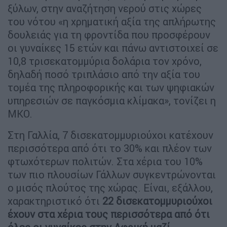
ξύλων, στην αναζήτηση νερού στις χώρες
του νότου «η χρηματική αξία της απλήρωτης
δουλειάς για τη φροντίδα που προσφέρουν
οι γυναίκες 15 ετών και πάνω αντιστοιχεί σε
10,8 τρισεκατομμύρια δολάρια τον χρόνο,
δηλαδή ποσό τριπλάσιο από την αξία του
τομέα της πληροφορικής και των ψηφιακών
υπηρεσιών σε παγκόσμια κλίμακα», τονίζει η
ΜΚΟ.
Στη Γαλλία, 7 δισεκατομμυριούχοι κατέχουν
περισσότερα από ότι το 30% και πλέον των
φτωχότερων πολιτών. Στα χέρια του 10%
των πιο πλουσίων Γάλλων συγκεντρώνονται
ο μισός πλούτος της χώρας. Είναι, εξάλλου,
χαρακτηριστικό ότι
22 δισεκατομμυριούχοι
έχουν στα χέρια τους περισσότερα από ότι