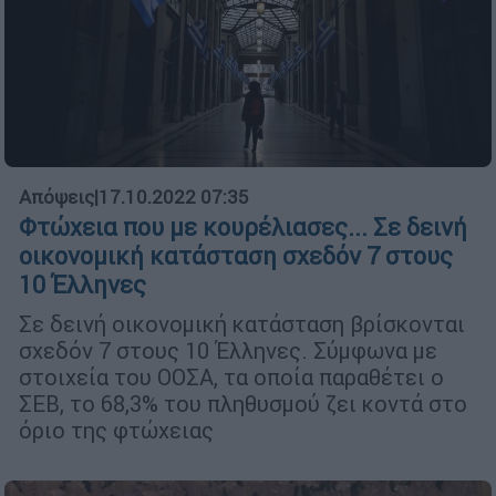
Απόψεις
|
17.10.2022 07:35
Φτώχεια που με κουρέλιασες... Σε δεινή
οικονομική κατάσταση σχεδόν 7 στους
10 Έλληνες
Σε δεινή οικονομική κατάσταση βρίσκονται
σχεδόν 7 στους 10 Έλληνες. Σύμφωνα με
στοιχεία του ΟΟΣΑ, τα οποία παραθέτει ο
ΣΕΒ, το 68,3% του πληθυσμού ζει κοντά στο
όριο της φτώχειας