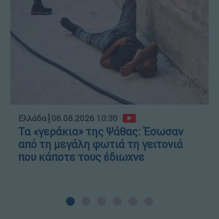
Ελλάδα
┋
06.08.2026 10:30
Τα «γεράκια» της Ψάθας: Έσωσαν
από τη μεγάλη φωτιά τη γειτονιά
που κάποτε τους έδιωχνε