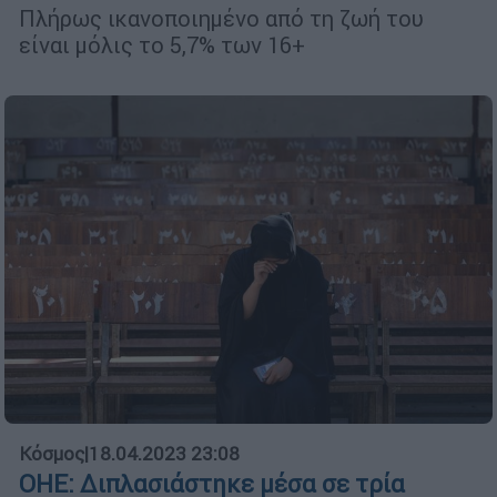
Πλήρως ικανοποιημένο από τη ζωή του
είναι μόλις το 5,7% των 16+
Κόσμος
|
18.04.2023 23:08
ΟΗΕ: Διπλασιάστηκε μέσα σε τρία