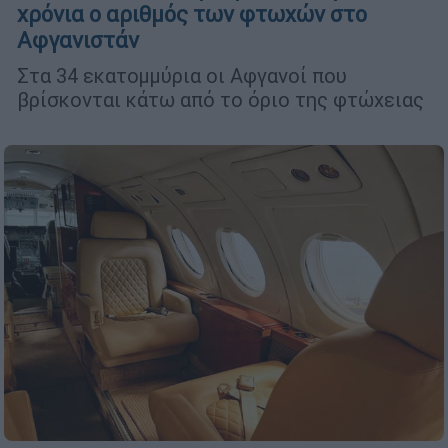
χρόνια ο αριθμός των φτωχών στο
Αφγανιστάν
Στα 34 εκατομμύρια οι Αφγανοί που
βρίσκονται κάτω από το όριο της φτώχειας