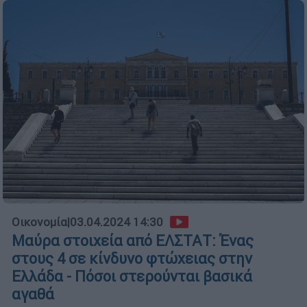
Οικονομία
|
03.04.2024 14:30
Μαύρα στοιχεία από ΕΛΣΤΑΤ: Ένας
στους 4 σε κίνδυνο φτώχειας στην
Ελλάδα - Πόσοι στερούνται βασικά
αγαθά