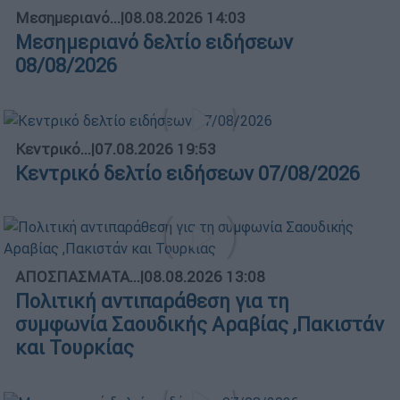
Μεσημεριανό...
|
08.08.2026 14:03
Μεσημεριανό δελτίο ειδήσεων
08/08/2026
Κεντρικό...
|
07.08.2026 19:53
Κεντρικό δελτίο ειδήσεων 07/08/2026
ΑΠΟΣΠΑΣΜΑΤΑ...
|
08.08.2026 13:08
Πολιτική αντιπαράθεση για τη
συμφωνία Σαουδικής Αραβίας ,Πακιστάν
και Τουρκίας