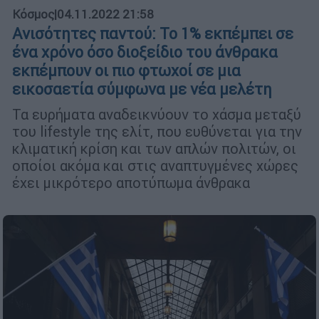
Κόσμος
|
04.11.2022 21:58
Ανισότητες παντού: Το 1% εκπέμπει σε
ένα χρόνο όσο διοξείδιο του άνθρακα
εκπέμπουν οι πιο φτωχοί σε μια
εικοσαετία σύμφωνα με νέα μελέτη
Τα ευρήματα αναδεικνύουν το χάσμα μεταξύ
του lifestyle της ελίτ, που ευθύνεται για την
κλιματική κρίση και των απλών πολιτών, οι
οποίοι ακόμα και στις αναπτυγμένες χώρες
έχει μικρότερο αποτύπωμα άνθρακα