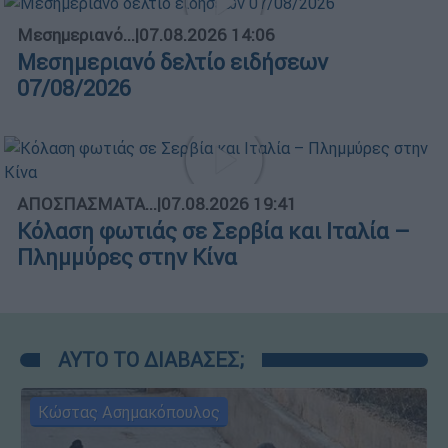
Μεσημεριανό...
|
07.08.2026 14:06
Μεσημεριανό δελτίο ειδήσεων
07/08/2026
ΑΠΟΣΠΑΣΜΑΤΑ...
|
07.08.2026 19:41
Κόλαση φωτιάς σε Σερβία και Ιταλία –
Πλημμύρες στην Κίνα
ΑΥΤΟ ΤΟ ΔΙΑΒΑΣΕΣ;
Κώστας Ασημακόπουλος