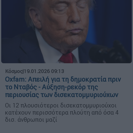
Κόσμος
|
19.01.2026 09:13
Oxfam: Απειλή για τη δημοκρατία πριν
το Νταβός - Αύξηση-ρεκόρ της
περιουσίας των δισεκατομμυριούχων
Οι 12 πλουσιότεροι δισεκατομμυριούχοι
κατέχουν περισσότερα πλούτη από όσα 4
δισ. άνθρωποι μαζί