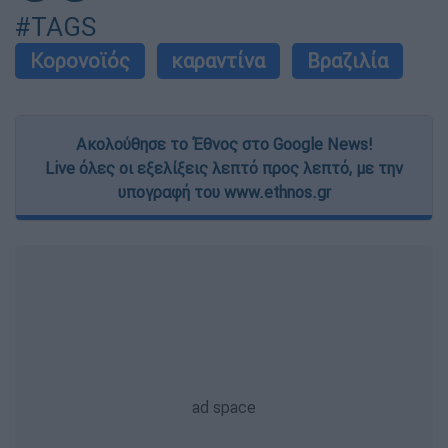
#TAGS
Κορονοϊός
καραντίνα
Βραζιλία
Ακολούθησε το Έθνος στο Google News!
Live όλες οι εξελίξεις λεπτό προς λεπτό, με την
υπογραφή του www.ethnos.gr