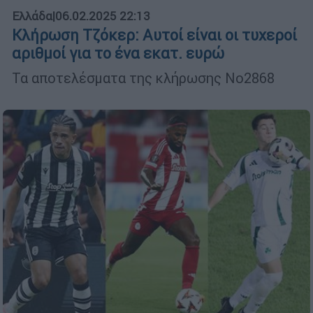
Ελλάδα
|
06.02.2025 22:13
Κλήρωση Τζόκερ: Αυτοί είναι οι τυχεροί
αριθμοί για το ένα εκατ. ευρώ
Τα αποτελέσματα της κλήρωσης Νο2868