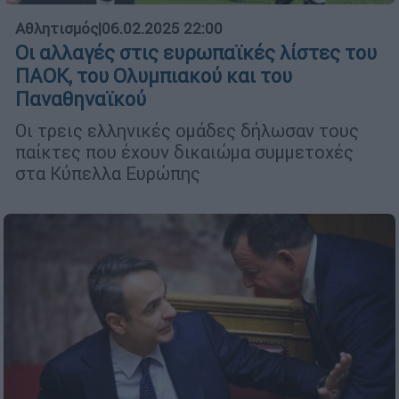
Αθλητισμός
|
06.02.2025 22:00
Οι αλλαγές στις ευρωπαϊκές λίστες του
ΠΑΟΚ, του Ολυμπιακού και του
Παναθηναϊκού
Οι τρεις ελληνικές ομάδες δήλωσαν τους
παίκτες που έχουν δικαιώμα συμμετοχές
στα Κύπελλα Ευρώπης