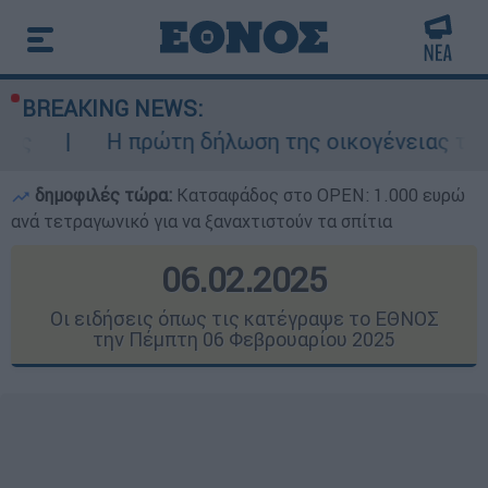
BREAKING NEWS:
τη δήλωση της οικογένειας της 38χρονης Βρετ
δημοφιλές τώρα:
Κατσαφάδος στο OPEN: 1.000 ευρώ
ανά τετραγωνικό για να ξαναχτιστούν τα σπίτια
06.02.2025
Οι ειδήσεις όπως τις κατέγραψε το ΕΘΝΟΣ
την Πέμπτη 06 Φεβρουαρίου 2025