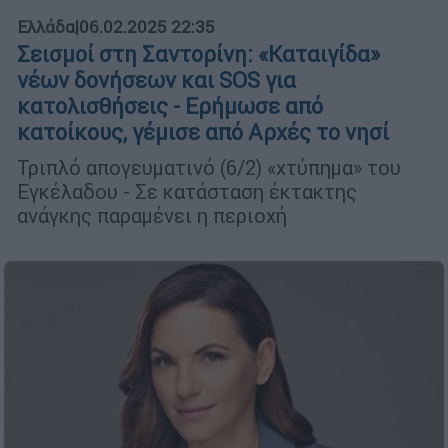
Ελλάδα
|
06.02.2025 22:35
Σεισμοί στη Σαντορίνη: «Καταιγίδα»
νέων δονήσεων και SOS για
κατολισθήσεις - Ερήμωσε από
κατοίκους, γέμισε από Αρχές το νησί
Τριπλό απογευματινό (6/2) «χτύπημα» του
Εγκέλαδου - Σε κατάσταση έκτακτης
ανάγκης παραμένει η περιοχή