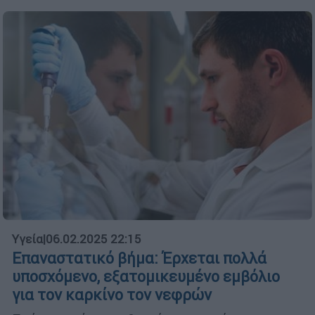
Υγεία
|
06.02.2025 22:15
Επαναστατικό βήμα: Έρχεται πολλά
υποσχόμενο, εξατομικευμένο εμβόλιο
για τον καρκίνο τον νεφρών