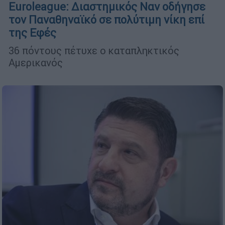
Euroleague: Διαστημικός Ναν οδήγησε
τον Παναθηναϊκό σε πολύτιμη νίκη επί
της Εφές
36 πόντους πέτυχε ο καταπληκτικός
Αμερικανός