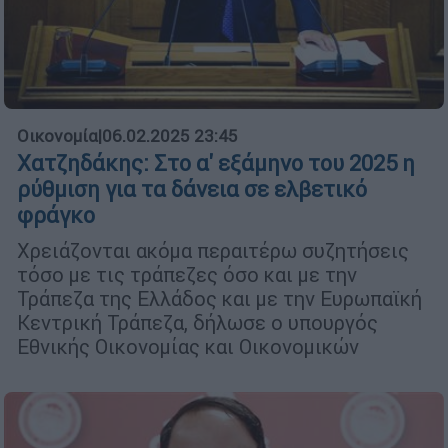
Οικονομία
|
06.02.2025 23:45
Χατζηδάκης: Στο α' εξάμηνο του 2025 η
ρύθμιση για τα δάνεια σε ελβετικό
φράγκο
Χρειάζονται ακόμα περαιτέρω συζητήσεις
τόσο με τις τράπεζες όσο και με την
Τράπεζα της Ελλάδος και με την Ευρωπαϊκή
Κεντρική Τράπεζα, δήλωσε ο υπουργός
Εθνικής Οικονομίας και Οικονομικών