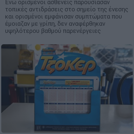
Ενώ ορισμένοι ασθενείς παρουσίασαν
τοπικές αντιδράσεις στο σημείο της ένεσης
και ορισμένοι εμφάνισαν συμπτώματα που
έμοιαζαν με γρίπη, δεν αναφέρθηκαν
υψηλότερου βαθμού παρενέργειες