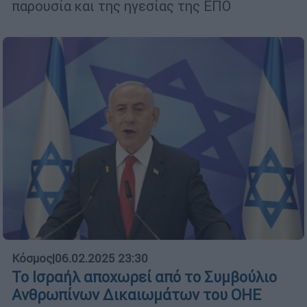
παρουσία και της ηγεσίας της ΕΠΟ
Κόσμος
|
06.02.2025 23:30
Το Ισραήλ αποχωρεί από το Συμβούλιο
Ανθρωπίνων Δικαιωμάτων του ΟΗΕ