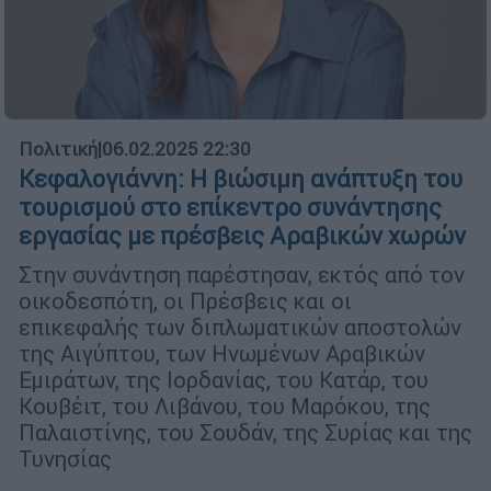
Πολιτική
|
06.02.2025 22:30
Κεφαλογιάννη: Η βιώσιμη ανάπτυξη του
τουρισμού στο επίκεντρο συνάντησης
εργασίας με πρέσβεις Αραβικών χωρών
Στην συνάντηση παρέστησαν, εκτός από τον
οικοδεσπότη, οι Πρέσβεις και οι
επικεφαλής των διπλωματικών αποστολών
της Αιγύπτου, των Ηνωμένων Αραβικών
Εμιράτων, της Ιορδανίας, του Κατάρ, του
Κουβέιτ, του Λιβάνου, του Μαρόκου, της
Παλαιστίνης, του Σουδάν, της Συρίας και της
Τυνησίας