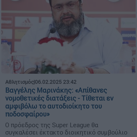
Αθλητισμός
|
06.02.2025 23:42
Βαγγέλης Μαρινάκης: «Απίθανες
νομοθετικές διατάξεις - Τίθεται εν
αμφιβόλω το αυτοδιοίκητο του
ποδοσφαίρου»
Ο πρόεδρος της Super League θα
συγκαλέσει έκτακτο διοικητικό συμβούλιο