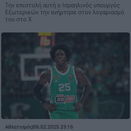
Την επιστολή αυτή ο Ισραηλινός υπουργός
Εξωτερικών την ανήρτησε στον λογαριασμό
του στο Χ
Αθλητισμός
|
06.02.2025 23:16