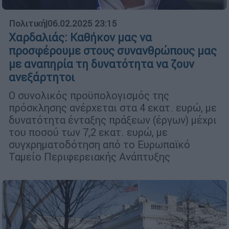
Πολιτική
|
06.02.2025 23:15
Χαρδαλιάς: Καθήκον μας να
προσφέρουμε στους συνανθρώπους μας
με αναπηρία τη δυνατότητα να ζουν
ανεξάρτητοι
Ο συνολικός προϋπολογισμός της
πρόσκλησης ανέρχεται στα 4 εκατ. ευρώ, με
δυνατότητα ένταξης πράξεων (έργων) μέχρι
του ποσού των 7,2 εκατ. ευρώ, με
συγχρηματοδότηση από το Ευρωπαϊκό
Ταμείο Περιφερειακής Ανάπτυξης