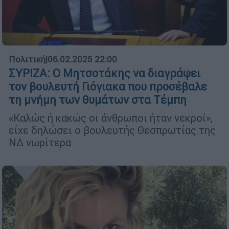
Πολιτική
|
06.02.2025 22:00
ΣΥΡΙΖΑ: Ο Μητσοτάκης να διαγράψει
τον βουλευτή Γιόγιακα που προσέβαλε
τη μνήμη των θυμάτων στα Τέμπη
«Καλώς ή κακώς οι άνθρωποι ήταν νεκροί»,
είχε δηλώσει ο βουλευτής Θεσπρωτίας της
ΝΔ νωρίτερα