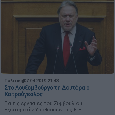
Πολιτική
|
07.04.2019 21:43
Στο Λουξεμβούργο τη Δευτέρα ο
Κατρούγκαλος
Για τις εργασίες του Συμβουλίου
Εξωτερικών Υποθέσεων της Ε.Ε.