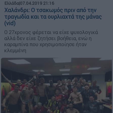
Ελλάδα
|
07.04.2019 21:16
Χαλάνδρι: Ο τσακωμός πριν από την
τραγωδία και τα ουρλιαχτά της μάνας
(vid)
Ο 27χρονος φέρεται να είχε ψυχολογικά
αλλά δεν είχε ζητήσει βοήθεια, ενώ η
καραμπίνα που χρησιμοποίησε ήταν
κλεμμένη