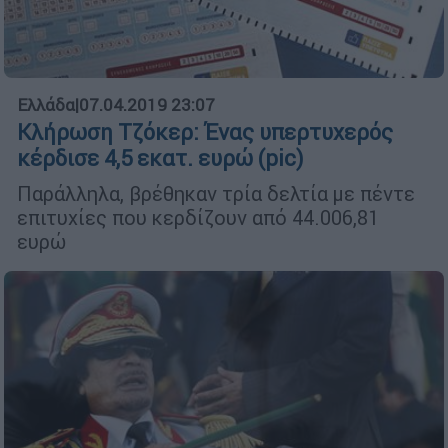
Ελλάδα
|
07.04.2019 23:07
Κλήρωση Τζόκερ: Ένας υπερτυχερός
κέρδισε 4,5 εκατ. ευρώ (pic)
Παράλληλα, βρέθηκαν τρία δελτία με πέντε
επιτυχίες που κερδίζουν από 44.006,81
ευρώ