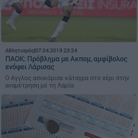
Αθλητισμός
|
07.04.2019 23:24
ΠΑΟΚ: Πρόβλημα με Ακπομ, αμφίβολος
ενόψει Λάρισας
Ο Αγγλος αποκόμισε κάταγμα στο χέρι στην
αναμέτρηση με τη Λαμία