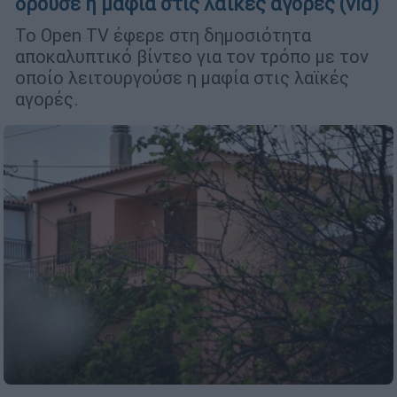
δρούσε η μαφία στις λαϊκές αγορές (vid)
To Open TV έφερε στη δημοσιότητα
αποκαλυπτικό βίντεο για τον τρόπο με τον
οποίο λειτουργούσε η μαφία στις λαϊκές
αγορές.