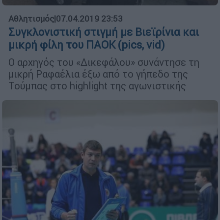
Αθλητισμός
|
07.04.2019 23:53
Συγκλονιστική στιγμή με Βιεϊρίνια και
μικρή φίλη του ΠΑΟΚ (pics, vid)
Ο αρχηγός του «Δικεφάλου» συνάντησε τη
μικρή Ραφαέλια έξω από το γήπεδο της
Τούμπας στο highlight της αγωνιστικής