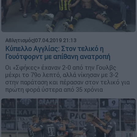
Αθλητισμός
|
07.04.2019 21:13
Κύπελλο Αγγλίας: Στον τελικό η
Γουότφορντ με απίθανη ανατροπή
Οι «Σφήκες» έχαναν 2-0 από την Γουλβς
μέχρι το 79ο λεπτό, αλλά νίκησαν με 3-2
στην παράταση και πέρασαν στον τελικό για
πρώτη φορά ύστερα από 35 χρόνια