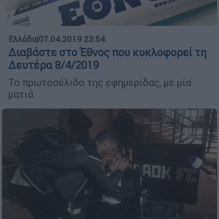
Ελλάδα
|
07.04.2019 23:54
Διαβάστε στο Έθνος που κυκλοφορεί τη
Δευτέρα 8/4/2019
Το πρωτοσέλιδο της εφημερίδας, με μία
ματιά