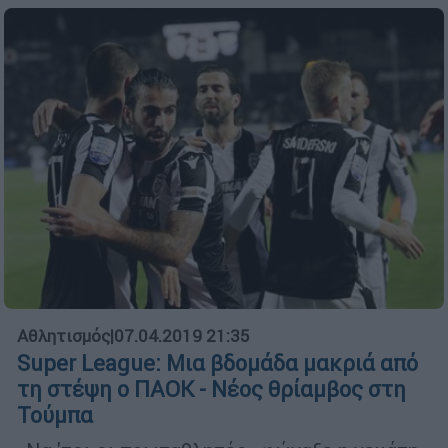
Αθλητισμός
|
07.04.2019 21:35
Super League: Μια βδομάδα μακριά από
τη στέψη ο ΠΑΟΚ - Νέος θρίαμβος στη
Τούμπα