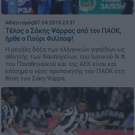
Αθλητισμός
|
07.04.2019 23:31
Τέλος ο Σάκης Ψάρρας από τον ΠΑΟΚ,
ήρθε ο Γιούρι Φιλίποφ!
Η μεγάλη δόξα των ελληνικών γηπέδων ως
αθλητής των Ναυπηγείων, του Ιωνικού Ν.Φ,
του Παναθηναϊκού και της ΑΕΚ είναι και
επίσημα ο νέος προπονητής του ΠΑΟΚ στη
θέση του Σάκη Ψάρρα.