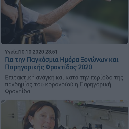
Υγεία
|
10.10.2020 23:51
Για την Παγκόσμια Ημέρα Ξενώνων και
Παρηγορικής Φροντίδας 2020
Επιτακτική ανάγκη και κατά την περίοδο της
πανδημίας του κορονοϊού η Παρηγορική
Φροντίδα