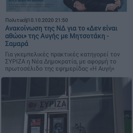
Πολιτική
|
10.10.2020 21:50
Ανακοίνωση της ΝΔ για το «Δεν είναι
αθώοι» της Αυγής με Μητσοτάκη -
Σαμαρά
Για γκεμπελικές πρακτικές κατηγορεί τον
ΣΥΡΙΖΑ η Νέα Δημοκρατία, με αφορμή το
πρωτοσέλιδο της εφημερίδας «Η Αυγή»