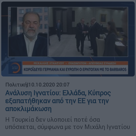
Πολιτική
|
10.10.2020 20:07
Ανάλυση Ιγνατίου: Ελλάδα, Κύπρος
εξαπατήθηκαν από την ΕΕ για την
αποκλιμάκωση
Η Τουρκία δεν υλοποιεί ποτέ όσα
υπόσχεται, σύμφωνα με τον Μιχάλη Ιγνατίου