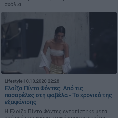
σχόλια
Lifestyle
|
10.10.2020 22:28
Ελοίζα Πίντο Φόντες: Από τις
πασαρέλες στη φαβέλα - Το χρονικό της
εξαφάνισης
Η Ελοίζα Πίντο Φόντες εντοπίστηκε μετά
από ενάμιση χρόνο εξαφάνισης να γυρίζει