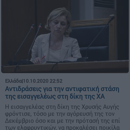
Ελλάδα
|
10.10.2020 22:52
Αντιδράσεις για την αντιφατική στάση
της εισαγγελέως στη δίκη της ΧΑ
Η εισαγγελέας στη δίκη της Χρυσής Αυγής
φρόντισε, τόσο με την αγόρευσή της τον
Δεκέμβριο όσο και με την πρότασή της επί
των ελαφρυντικών, να προκαλέσει ποικίλα