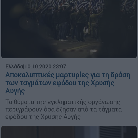
Ελλάδα
|
10.10.2020 23:07
Αποκαλυπτικές μαρτυρίες για τη δράση
των ταγμάτων εφόδου της Χρυσής
Αυγής
Τα θύματα της εγκληματικής οργάνωσης
περιγράφουν όσα έζησαν από τα τάγματα
εφόδου της Χρυσής Αυγής