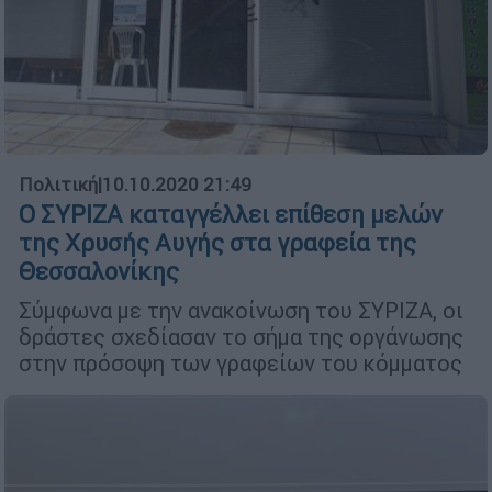
Πολιτική
|
10.10.2020 21:49
Ο ΣΥΡΙΖΑ καταγγέλλει επίθεση μελών
της Χρυσής Αυγής στα γραφεία της
Θεσσαλονίκης
Σύμφωνα με την ανακοίνωση του ΣΥΡΙΖΑ, οι
δράστες σχεδίασαν το σήμα της οργάνωσης
στην πρόσοψη των γραφείων του κόμματος