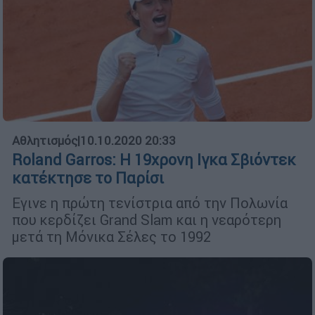
Αθλητισμός
|
10.10.2020 20:33
Roland Garros: Η 19χρονη Ιγκα Σβιόντεκ
κατέκτησε το Παρίσι
Εγινε η πρώτη τενίστρια από την Πολωνία
που κερδίζει Grand Slam και η νεαρότερη
μετά τη Μόνικα Σέλες το 1992