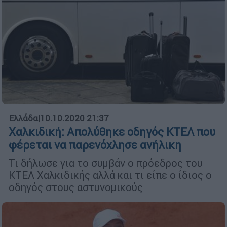
Ελλάδα
|
10.10.2020 21:37
Χαλκιδική: Απολύθηκε οδηγός ΚΤΕΛ που
φέρεται να παρενόχλησε ανήλικη
Τι δήλωσε για το συμβάν ο πρόεδρος του
ΚΤΕΛ Χαλκιδικής αλλά και τι είπε ο ίδιος ο
οδηγός στους αστυνομικούς