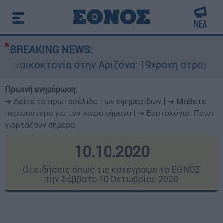
BREAKING NEWS:
ία στην Αριζόνα: 19χρονη στραγγαλίστηκε από τ
Πρωινή ενημέρωση:
➔ Δείτε τα πρωτοσέλιδα των εφημερίδων
|
➔ Μάθετε
περισσότερα για τον καιρό σήμερα
|
➔ Εορτολόγιο: Ποιοι
γιορτάζουν σήμερα
10.10.2020
Οι ειδήσεις όπως τις κατέγραψε το ΕΘΝΟΣ
την Σάββατο 10 Οκτωβρίου 2020