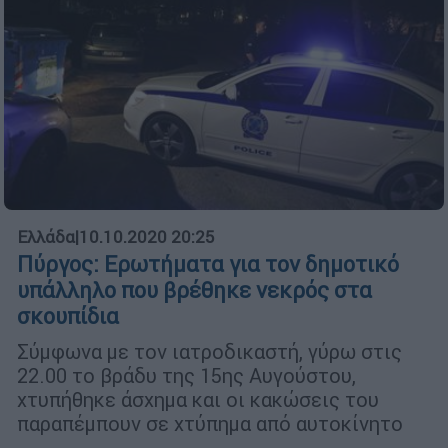
Ελλάδα
|
10.10.2020 20:25
Πύργος: Ερωτήματα για τον δημοτικό
υπάλληλο που βρέθηκε νεκρός στα
σκουπίδια
Σύμφωνα με τον ιατροδικαστή, γύρω στις
22.00 το βράδυ της 15ης Αυγούστου,
χτυπήθηκε άσχημα και οι κακώσεις του
παραπέμπουν σε χτύπημα από αυτοκίνητο