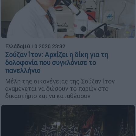
Ελλάδα
|
10.10.2020 23:32
Σούζαν Ίτον: Αρχίζει η δίκη για τη
δολοφονία που συγκλόνισε το
πανελλήνιο
Μέλη της οικογένειας της Σούζαν Ίτον
αναμένεται να δώσουν το παρών στο
δικαστήριο και να καταθέσουν