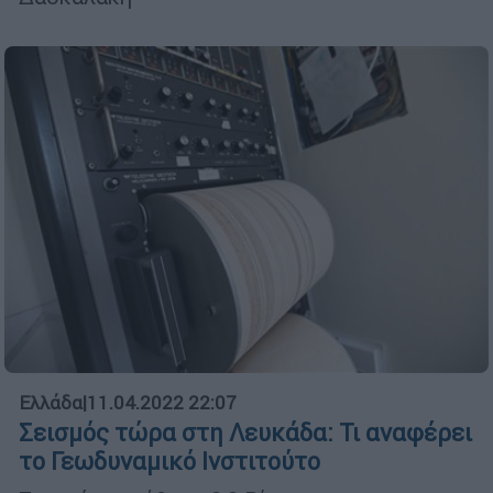
Ελλάδα
|
11.04.2022 22:07
Σεισμός τώρα στη Λευκάδα: Τι αναφέρει
το Γεωδυναμικό Ινστιτούτο