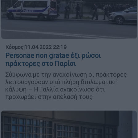
Κόσμος
|
11.04.2022 22:19
Personae non gratae έξι ρώσοι
πράκτορες στο Παρίσι
Σύμφωνα με την ανακοίνωση οι πράκτορες
λειτουργούσαν υπό πλήρη διπλωματική
κάλυψη – Η Γαλλία ανακοίνωσε ότι
προχωράει στην απέλασή τους