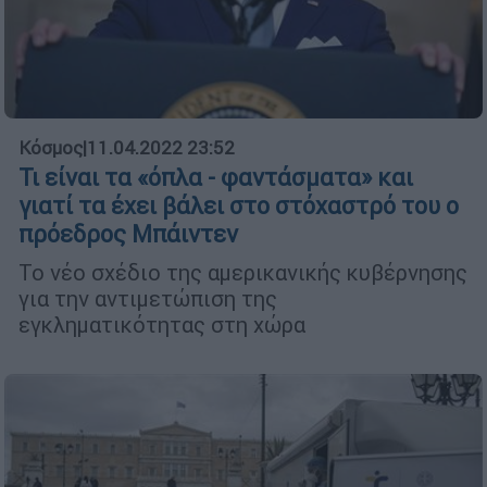
Κόσμος
|
11.04.2022 23:52
Τι είναι τα «όπλα - φαντάσματα» και
γιατί τα έχει βάλει στο στόχαστρό του ο
πρόεδρος Μπάιντεν
Το νέο σχέδιο της αμερικανικής κυβέρνησης
για την αντιμετώπιση της
εγκληματικότητας στη χώρα