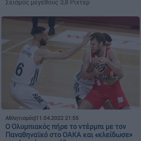
Σεισμός μεγέθους 3,8 Ρίχτερ
Αθλητισμός
|
11.04.2022 21:55
Ο Ολυμπιακός πήρε το ντέρμπι με τον
Παναθηναϊκό στο ΟΑΚΑ και «κλείδωσε»