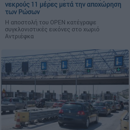
νεκρούς 11 μέρες μετά την αποχώρηση
των Ρώσων
Η αποστολή του OPEN κατέγραψε
συγκλονιστικές εικόνες στο χωριό
Αντριέφκα