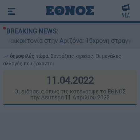
BREAKING NEWS:
στην Αριζόνα: 19χρονη στραγγαλίστηκε από τον 
δημοφιλές τώρα:
Συντάξεις χηρείας: Οι μεγάλες
αλλαγές που έρχονται
11.04.2022
Οι ειδήσεις όπως τις κατέγραψε το ΕΘΝΟΣ
την Δευτέρα 11 Απριλίου 2022