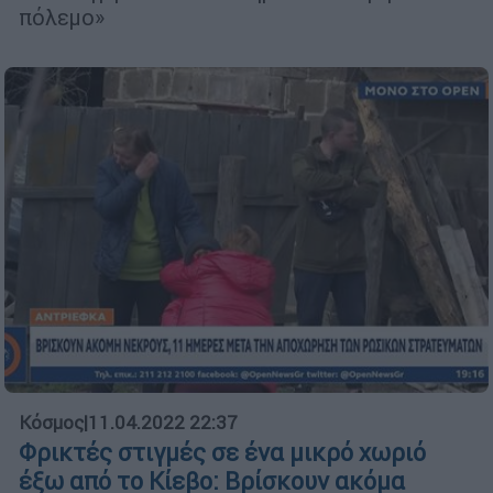
πόλεμο»
Κόσμος
|
11.04.2022 22:37
Φρικτές στιγμές σε ένα μικρό χωριό
έξω από το Κίεβο: Βρίσκουν ακόμα