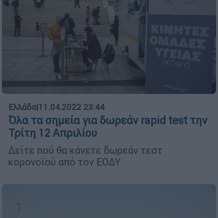
Ελλάδα
|
11.04.2022 23:44
Όλα τα σημεία για δωρεάν rapid test την
Τρίτη 12 Απριλίου
Δείτε πού θα κάνετε δωρεάν τεστ
κορονοϊού από τον ΕΟΔΥ