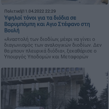
Πολιτική
|
11.04.2022 22:29
Υψηλοί τόνοι για τα διόδια σε
Βαρυμπόμπη και Αγιο Στέφανο στη
Βουλή
«Αναστολή των διοδίων, μέχρι να γίνει ο
διαγωνισμός των αναλογικών διοδίων. Δεν
θα μπουν πλευρικά διόδια», ξεκαθάρισε ο
Υπουργός Υποδομών και Μεταφορών