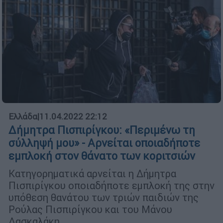
Ελλάδα
|
11.04.2022 22:12
Δήμητρα Πισπιρίγκου: «Περιμένω τη
σύλληψή μου» - Αρνείται οποιαδήποτε
εμπλοκή στον θάνατο των κοριτσιών
Κατηγορηματικά αρνείται η Δήμητρα
Πισπιρίγκου οποιαδήποτε εμπλοκή της στην
υπόθεση θανάτου των τριών παιδιών της
Ρούλας Πισπιρίγκου και του Μάνου
Δασκαλάκη