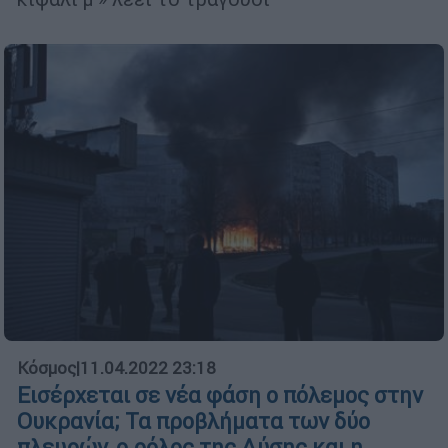
Κόσμος
|
11.04.2022 23:18
Εισέρχεται σε νέα φάση ο πόλεμος στην
Ουκρανία; Τα προβλήματα των δύο
πλευρών, ο ρόλος της Δύσης και η