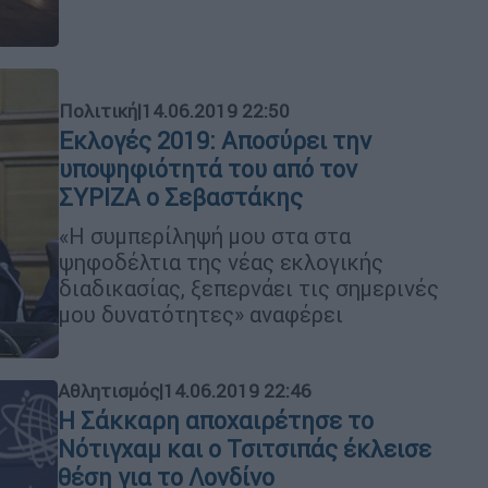
Πολιτική
|
14.06.2019 22:50
Εκλογές 2019: Αποσύρει την
υποψηφιότητά του από τον
ΣΥΡΙΖΑ ο Σεβαστάκης
«Η συμπερίληψή μου στα στα
ψηφοδέλτια της νέας εκλογικής
διαδικασίας, ξεπερνάει τις σημερινές
μου δυνατότητες» αναφέρει
Αθλητισμός
|
14.06.2019 22:46
Η Σάκκαρη αποχαιρέτησε το
Νότιγχαμ και ο Τσιτσιπάς έκλεισε
θέση για το Λονδίνο