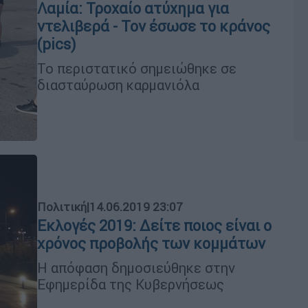
Λαμία: Τροχαίο ατύχημα για
ντελιβερά - Τον έσωσε το κράνος
(pics)
Το περιστατικό σημειώθηκε σε
διασταύρωση καρμανιόλα
Πολιτική
|
14.06.2019 23:07
Εκλογές 2019: Δείτε ποιος είναι ο
χρόνος προβολής των κομμάτων
Η απόφαση δημοσιεύθηκε στην
Εφημερίδα της Κυβερνήσεως