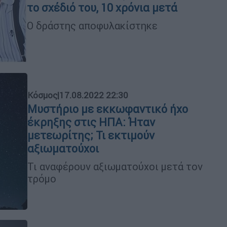
το σχέδιό του, 10 χρόνια μετά
Ο δράστης αποφυλακίστηκε
Κόσμος
|
17.08.2022 22:30
Μυστήριο με εκκωφαντικό ήχο
έκρηξης στις ΗΠΑ: Ήταν
μετεωρίτης; Τι εκτιμούν
αξιωματούχοι
Τι αναφέρουν αξιωματούχοι μετά τον
τρόμο