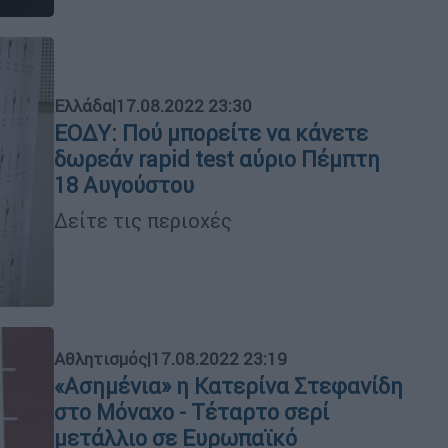
Ελλάδα
|
17.08.2022 23:30
ΕΟΔΥ: Πού μπορείτε να κάνετε
δωρεάν rapid test αύριο Πέμπτη
18 Αυγούστου
Δείτε τις περιοχές
Αθλητισμός
|
17.08.2022 23:19
«Ασημένια» η Κατερίνα Στεφανίδη
στο Μόναχο - Τέταρτο σερί
μετάλλιο σε Ευρωπαϊκό