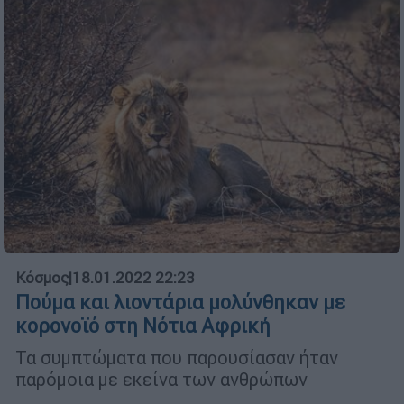
Κόσμος
|
18.01.2022 22:23
Πούμα και λιοντάρια μολύνθηκαν με
κορονοϊό στη Νότια Αφρική
Τα συμπτώματα που παρουσίασαν ήταν
παρόμοια με εκείνα των ανθρώπων