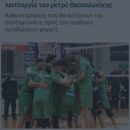
λειτουργία του μετρό Θεσσαλονίκης
Καθυστερήσεις που θα αυξήσουν τις
αποζημιώσεις προς τον ανάδοχο
προβλέπουν φορείς