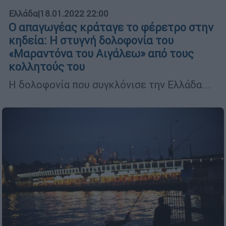
Ελλάδα
|
18.01.2022 22:00
Ο απαγωγέας κράταγε το φέρετρο στην
κηδεία: Η στυγνή δολοφονία του
«Μαραντόνα του Αιγάλεω» από τους
κολλητούς του
H δολοφονία που συγκλόνισε την Ελλάδα...