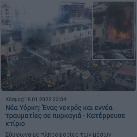
Κόσμος
|
18.01.2022 23:34
Νέα Υόρκη: Ένας νεκρός και εννέα
τραυματίες σε πυρκαγιά - Κατέρρευσε
κτίριο
Σύμφωνα με πληροφορίες των μέσων