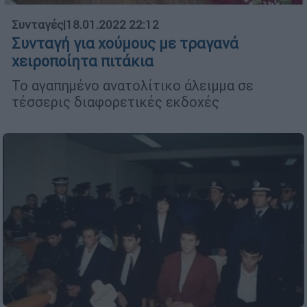
Συνταγές
|
18.01.2022 22:12
Συνταγή για χούμους με τραγανά
χειροποίητα πιτάκια
To αγαπημένο ανατολίτικο άλειμμα σε
τέσσερις διαφορετικές εκδοχές