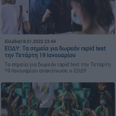
Ελλάδα
|
18.01.2022 23:44
ΕΟΔΥ: Τα σημεία για δωρεάν rapid test
την Τετάρτη 19 Ιανουαρίου
Τα σημεία για δωρεάν rapid test την Τετάρτη
19 Ιανουαρίου ανακοίνωσε ο ΕΟΔΥ