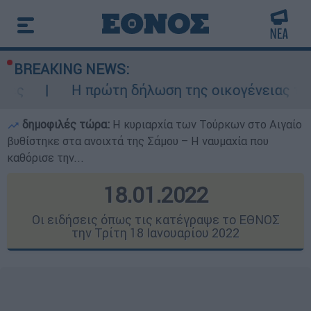
BREAKING NEWS:
ρώτη δήλωση της οικογένειας της 38χρονης Βρ
δημοφιλές τώρα:
Η κυριαρχία των Τούρκων στο Αιγαίο
βυθίστηκε στα ανοιχτά της Σάμου – Η ναυμαχία που
καθόρισε την...
18.01.2022
Οι ειδήσεις όπως τις κατέγραψε το ΕΘΝΟΣ
την Τρίτη 18 Ιανουαρίου 2022