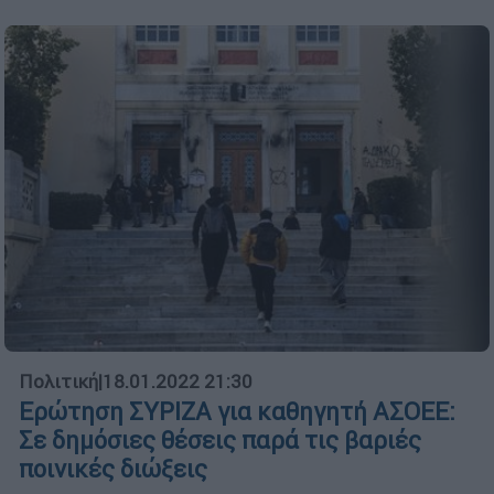
Πολιτική
|
18.01.2022 21:30
Ερώτηση ΣΥΡΙΖΑ για καθηγητή ΑΣΟΕΕ:
Σε δημόσιες θέσεις παρά τις βαριές
ποινικές διώξεις