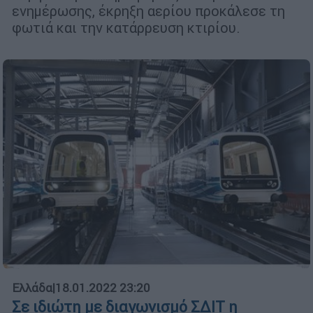
ενημέρωσης, έκρηξη αερίου προκάλεσε τη
φωτιά και την κατάρρευση κτιρίου.
Ελλάδα
|
18.01.2022 23:20
Σε ιδιώτη με διαγωνισμό ΣΔΙΤ η