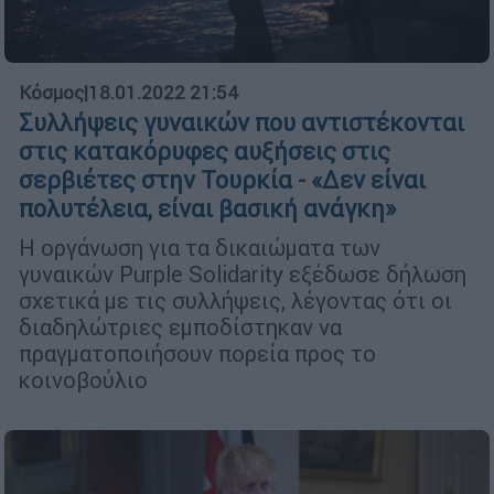
Κόσμος
|
18.01.2022 21:54
Συλλήψεις γυναικών που αντιστέκονται
στις κατακόρυφες αυξήσεις στις
σερβιέτες στην Τουρκία - «Δεν είναι
πολυτέλεια, είναι βασική ανάγκη»
Η οργάνωση για τα δικαιώματα των
γυναικών Purple Solidarity εξέδωσε δήλωση
σχετικά με τις συλλήψεις, λέγοντας ότι οι
διαδηλώτριες εμποδίστηκαν να
πραγματοποιήσουν πορεία προς το
κοινοβούλιο