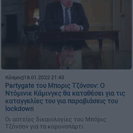
Κόσμος
|
18.01.2022 21:43
Partygate του Μπορις Τζόνσον: Ο
Ντόμινικ Κάμινγκς θα καταθέσει για τις
καταγγελίες του για παραβιάσεις του
lockdown
Οι αστείες δικαιολογίες του Μπόρις
Τζόνσον για τα κορονοπάρτι