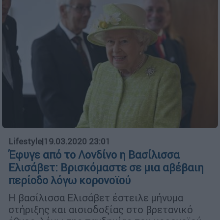
Lifestyle
|
19.03.2020 23:01
Έφυγε από το Λονδίνο η Βασίλισσα
Ελισάβετ: Βρισκόμαστε σε μια αβέβαιη
περίοδο λόγω κορονοϊού
Η βασίλισσα Ελισάβετ έστειλε μήνυμα
στήριξης και αισιοδοξίας στο βρετανικό