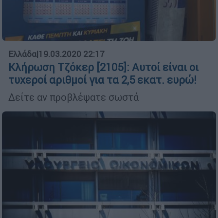
Ελλάδα
|
19.03.2020 22:17
Κλήρωση Τζόκερ [2105]: Αυτοί είναι οι
τυχεροί αριθμοί για τα 2,5 εκατ. ευρώ!
Δείτε αν προβλέψατε σωστά