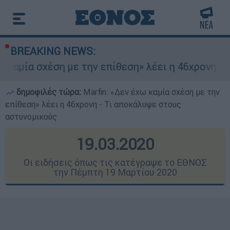
BREAKING NEWS:
η με την επίθεση» λέει η 46χρονη - Τι αποκάλυψ
δημοφιλές τώρα:
Marfin: «Δεν έχω καμία σχέση με την
επίθεση» λέει η 46χρονη - Τι αποκάλυψε στους
αστυνομικούς
19.03.2020
Οι ειδήσεις όπως τις κατέγραψε το ΕΘΝΟΣ
την Πέμπτη 19 Μαρτίου 2020