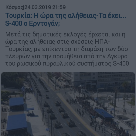
Κόσμος
|
24.03.2019 21:59
Τουρκία: Η ώρα της αλήθειας-Τα έχει...
S-400 o Ερντογάν;
Μετά τις δηµοτικές εκλογές έρχεται και η
ώρα της αλήθειας στις σχέσεις ΗΠΑ-
Τουρκίας, µε επίκεντρο τη διαµάχη των δύο
πλευρών για την προµήθεια από την Αγκυρα
του ρωσικού πυραυλικού συστήµατος S-400