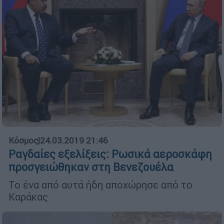
Κόσμος
|
24.03.2019 21:46
Ραγδαίες εξελίξεις: Ρωσικά αεροσκάφη
προσγειώθηκαν στη Βενεζουέλα
Το ένα από αυτά ήδη αποχώρησε από το
Καράκας