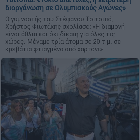
διοργάνωση σε Ολυμπιακούς Αγώνες»
Ο γυμναστής του Στέφανου Τσιτσιπά,
Χρήστος Φιωτάκης σχολίασε: «Η διαμονή
είναι άθλια και όχι δίκαιη για όλες τις
χώρες. Μέναμε τρία άτομα σε 20 τ.μ. σε
κρεβάτια φτιαγμένα από χαρτόνι»