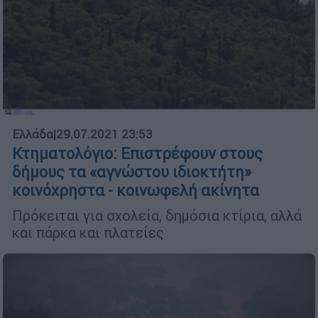
Ελλάδα
|
29.07.2021 23:53
Κτηματολόγιο: Επιστρέφουν στους
δήμους τα «αγνώστου ιδιοκτήτη»
κοινόχρηστα - κοινωφελή ακίνητα
Πρόκειται για σχολεία, δημόσια κτίρια, αλλά
και πάρκα και πλατείες