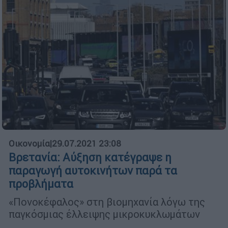
Οικονομία
|
29.07.2021 23:08
Βρετανία: Αύξηση κατέγραψε η
παραγωγή αυτοκινήτων παρά τα
προβλήματα
«Πονοκέφαλος» στη βιομηχανία λόγω της
παγκόσμιας έλλειψης μικροκυκλωμάτων