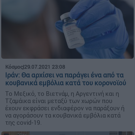
Κόσμος
|
29.07.2021 23:08
Ιράν: Θα αρχίσει να παράγει ένα από τα
κουβανικά εμβόλια κατά του κορονοϊού
Το Μεξικό, το Βιετνάμ, η Αργεντινή και η
Τζαμάικα είναι μεταξύ των χωρών που
έχουν εκφράσει ενδιαφέρον να παράξουν ή
να αγοράσουν τα κουβανικά εμβόλια κατά
της covid-19.