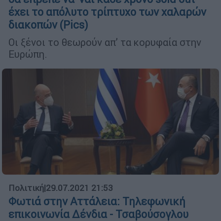
έχει το απόλυτο τρίπτυχο των χαλαρών
διακοπών (Pics)
Οι ξένοι το θεωρούν απ’ τα κορυφαία στην
Ευρώπη.
Πολιτική
|
29.07.2021 21:53
Φωτιά στην Αττάλεια: Τηλεφωνική
επικοινωνία Δένδια - Τσαβούσογλου