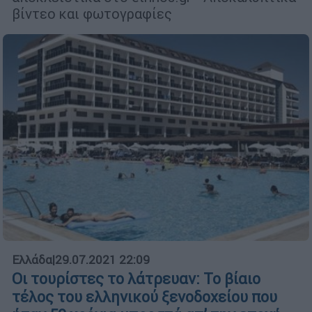
βίντεο και φωτογραφίες
Ελλάδα
|
29.07.2021 22:09
Οι τουρίστες το λάτρευαν: Το βίαιο
τέλος του ελληνικού ξενοδοχείου που