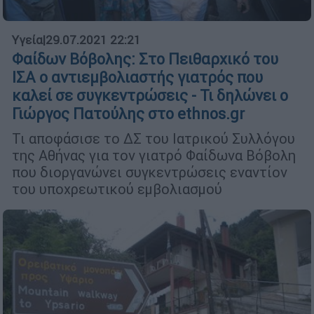
Υγεία
|
29.07.2021 22:21
Φαίδων Βόβολης: Στο Πειθαρχικό του
ΙΣΑ ο αντιεμβολιαστής γιατρός που
καλεί σε συγκεντρώσεις - Τι δηλώνει ο
Γιώργος Πατούλης στο ethnos.gr
Τι αποφάσισε το ΔΣ του Ιατρικού Συλλόγου
της Αθήνας για τον γιατρό Φαίδωνα Βόβολη
που διοργανώνει συγκεντρώσεις εναντίον
του υποχρεωτικού εμβολιασμού