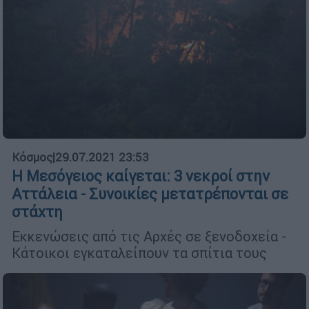
Κόσμος
|
29.07.2021 23:53
Η Μεσόγειος καίγεται: 3 νεκροί στην
Αττάλεια - Συνοικίες μετατρέπονται σε
στάχτη
Εκκενώσεις από τις Αρχές σε ξενοδοχεία -
Κάτοικοι εγκαταλείπουν τα σπίτια τους