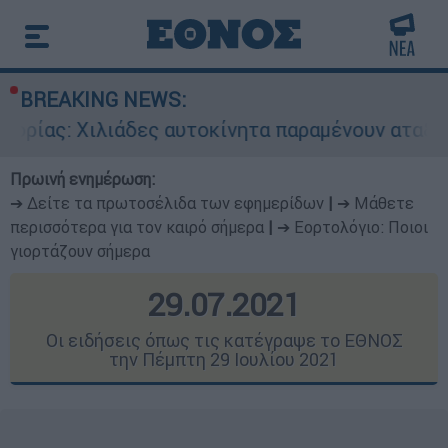
BREAKING NEWS:
δες αυτοκίνητα παραμένουν αταξινόμητα - Λύση 
Πρωινή ενημέρωση:
➔ Δείτε τα πρωτοσέλιδα των εφημερίδων
|
➔ Μάθετε
περισσότερα για τον καιρό σήμερα
|
➔ Εορτολόγιο: Ποιοι
γιορτάζουν σήμερα
29.07.2021
Οι ειδήσεις όπως τις κατέγραψε το ΕΘΝΟΣ
την Πέμπτη 29 Ιουλίου 2021