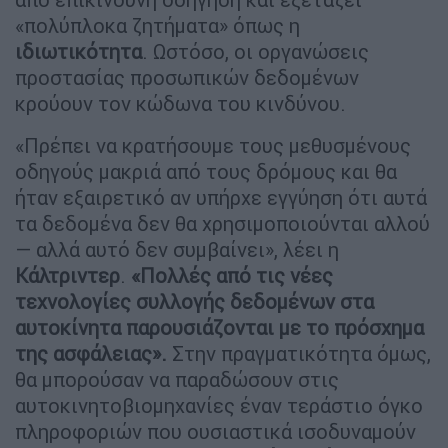
«πολύπλοκα ζητήματα» όπως η
ιδιωτικότητα
. Ωστόσο, οι οργανώσεις
προστασίας προσωπικών δεδομένων
κρούουν τον κώδωνα του κινδύνου.
«Πρέπει να κρατήσουμε τους μεθυσμένους
οδηγούς μακριά από τους δρόμους και θα
ήταν εξαιρετικό αν υπήρχε εγγύηση ότι αυτά
τα δεδομένα δεν θα χρησιμοποιούνται αλλού
— αλλά αυτό δεν συμβαίνει», λέει η
Κάλτριντερ
.
«Πολλές από τις νέες
τεχνολογίες συλλογής δεδομένων στα
αυτοκίνητα παρουσιάζονται με το πρόσχημα
της ασφάλειας».
Στην πραγματικότητα όμως,
θα μπορούσαν να παραδώσουν στις
αυτοκινητοβιομηχανίες έναν τεράστιο όγκο
πληροφοριών που ουσιαστικά ισοδυναμούν