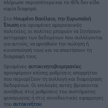
πλήρωσε περισσότερα και το 45% δεν είδε
καμία διαφορά.
Στο
Ηνωμένο Βασίλειο, την Ευρωπαϊκή
Ένωση
και ορισμένες αμερικανικές
πολιτείες, οι πολίτες μπορούν να ζητήσουν
αντίγραφο των δεδομένων που συλλέγονται
για αυτούς, να αρνηθούν την πώληση ή
κοινοποίησή τους και να απαιτήσουν τη
διαγραφή τους.
Ορισμένες
αυτοκινητοβιομηχανίες
προσφέρουν επίσης ρυθμίσεις απορρήτου
που περιορίζουν τη συλλογή και διαμοίραση
δεδομένων. Οι επιλογές αυτές βρίσκονται
συνήθως στις ρυθμίσεις του συστήματος
ψυχαγωγίας ή στις συνοδευτικές εφαρμογές
του
αυτοκινήτου
.