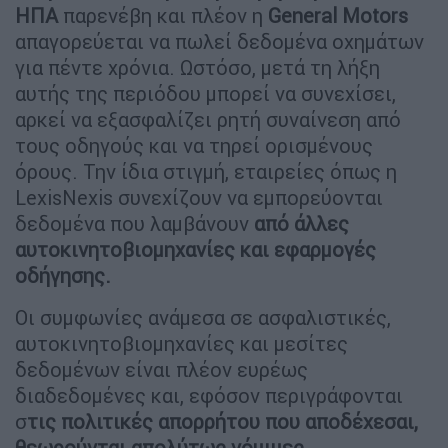
ΗΠΑ
παρενέβη και πλέον η
General Motors
απαγορεύεται να πωλεί δεδομένα οχημάτων
για πέντε χρόνια. Ωστόσο, μετά τη λήξη
αυτής της περιόδου μπορεί να συνεχίσει,
αρκεί να εξασφαλίζει ρητή συναίνεση από
τους οδηγούς και να τηρεί ορισμένους
όρους. Την ίδια στιγμή, εταιρείες όπως η
LexisNexis συνεχίζουν να εμπορεύονται
δεδομένα που λαμβάνουν
από άλλες
αυτοκινητοβιομηχανίες και εφαρμογές
οδήγησης.
Οι συμφωνίες ανάμεσα σε ασφαλιστικές,
αυτοκινητοβιομηχανίες και μεσίτες
δεδομένων είναι πλέον ευρέως
διαδεδομένες και, εφόσον περιγράφονται
σ
τις πολιτικές απορρήτου που αποδέχεσαι,
θεωρούνται απολύτως νόμιμες.