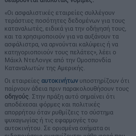
«Οι ασφαλιστικές εταιρείες συλλέγουν
τεράστιες ποσότητες δεδομένων για τους
καταναλωτές, ειδικά για την οδήγησή τους,
και τα χρησιμοποιούν για να αυξάνουν τα
ασφάλιστρα, να αρνούνται καλύψεις ή να
κατηγοριοποιούν τους πελάτες», λέει ο
Μάικλ ΝτεΛονγκ από την Ομοσπονδία
Καταναλωτών της Αμερικής.
Οι εταιρείες
αυτοκινήτων
υποστηρίζουν ότι
παίρνουν άδεια πριν παρακολουθήσουν τους
οδηγούς
. Στην πράξη αυτό σημαίνει ότι
αποδέχεσαι φόρμες και πολιτικές
απορρήτου όταν ρυθμίζεις το σύστημα
ψυχαγωγίας ή τις εφαρμογές του
αυτοκινήτου. Σε ορισμένα οχήματα οι
ειδοποιήσεις εμφανίζονται κάθε φορά που