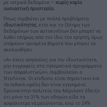
με ιατρικά δεδομένα —
χωρίς καμία
ουσιαστική προστασία.
Όπως συμβαίνει με πολλά προβλήματα
ιδιωτικότητας
, έτσι και το ζήτημα των
δεδομένων των αυτοκινήτων δεν μπορεί να
λυθεί πλήρως από τον ίδιο τον χρήστη, όμως
υπάρχουν ορισμένα βήματα που μπορεί να
ακολουθήσει.
«Αν έχεις ανησυχίες για την ιδιωτικότητα,
μην εγγραφείς στα τηλεματικά προγράμματα
των ασφαλιστικών», συμβουλεύει ο
ΝτεΛονγκ. Οι κίνδυνοι είναι σημαντικοί και
τα πιθανά οφέλη δεν είναι εγγυημένα.
Έρευνα στην πολιτεία του Μέριλαντ έδειξε
ότι μόνο το 31% των οδηγών είδε τα
ασφάλιστρα να μειώνονται, ενώ το 24%