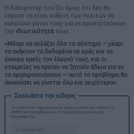
Η Κάλτριντερ τονίζει όμως ότι δεν θα
έπρεπε να είναι ευθύνη των πολιτών να
παλεύουν μόνοι τους για να προστατεύσουν
την
ιδιωτικότητά
τους.
«Μέχρι να αλλάξει όλο το σύστημα — μέχρι
να ανήκουν τα δεδομένα σε εμάς και να
έχουμε εμείς τον έλεγχό τους, και οι
εταιρείες να πρέπει να ζητούν άδεια για να
τα χρησιμοποιήσουν — αυτό το πρόβλημα θα
συνεχίσει να γίνεται όλο και χειρότερο».
Τα σχολιά σας δημοσιεύονται άμεσα με δική σας ευθύνη. Το
ΕΘΝΟΣ θα παρεμβαίνει και τα προσβλητικά σχόλια θα
διαγράφονται