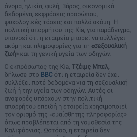
όνομα, ηλικία, φυλή, βάρος, οικονομικά
δεδομένα, εκφράσεις προσώπου,
ψυχολογικές τάσεις και πολλά ακόμη. Η
πολιτική απορρήτου της Kia, για παράδειγμα,
υπονοεί ότι η εταιρεία μπορεί να συλλέγει
ακόμη και πληροφορίες για τη
«σεξουαλική
ζωή»
και τη γενική υγεία των οδηγών.
Ο εκπρόσωπος της Kia,
Τζέιμς Μπελ,
δήλωσε στο
BBC
ότι η εταιρεία δεν έχει
συλλέξει ποτέ δεδομένα για τη σεξουαλική
ζωή ή την υγεία των οδηγών. Αυτές οι
αναφορές υπάρχουν στην πολιτική
απορρήτου επειδή η εταιρεία χρησιμοποιεί
τον ορισμό της «ευαίσθητης πληροφορίας»
όπως προβλέπεται από τη νομοθεσία της
Καλιφόρνιας. Ωστόσο, η εταιρεία δεν