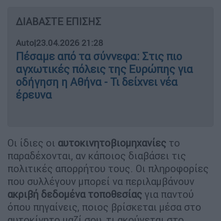
ΔΙΑΒΑΣΤΕ ΕΠΙΣΗΣ
Auto
|
23.04.2026 21:28
Πέσαμε από τα σύννεφα: Στις πιο
αγχωτικές πόλεις της Ευρώπης για
οδήγηση η Αθήνα - Τι δείχνει νέα
έρευνα
Οι ίδιες οι
αυτοκινητοβιομηχανίες
το
παραδέχονται, αν κάποιος διαβάσει τις
πολιτικές απορρήτου τους. Οι πληροφορίες
που συλλέγουν μπορεί να περιλαμβάνουν
ακριβή δεδομένα τοποθεσίας
για παντού
όπου πηγαίνεις, ποιος βρίσκεται μέσα στο
αυτοκίνητο μαζί σου, τι ακούγεται στο