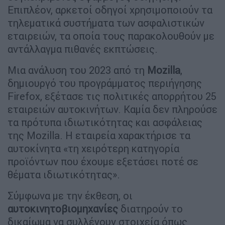
Επιπλέον, αρκετοί οδηγοί χρησιμοποιούν τα
τηλεματικά συστήματα των ασφαλιστικών
εταιρειών, τα οποία τους παρακολουθούν με
αντάλλαγμα πιθανές εκπτώσεις.
Μια ανάλυση του 2023 από τη
Mozilla
,
δημιουργό του προγράμματος περιήγησης
Firefox, εξέτασε τις πολιτικές απορρήτου 25
εταιρειών αυτοκινήτων. Καμία δεν πληρούσε
τα πρότυπα ιδιωτικότητας και ασφάλειας
της Mozilla. Η εταιρεία χαρακτήρισε τα
αυτοκίνητα «τη χειρότερη κατηγορία
προϊόντων που έχουμε εξετάσει ποτέ σε
θέματα ιδιωτικότητας».
Σύμφωνα με την έκθεση, οι
αυτοκινητοβιομηχανίες
διατηρούν το
δικαίωμα να συλλέγουν στοιχεία όπως