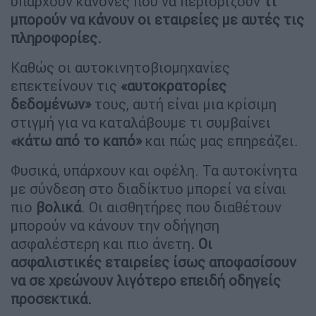
υπάρχουν κανόνες που να περιορίζουν
τι
μπορούν να κάνουν οι εταιρείες με αυτές τις
πληροφορίες.
Καθώς οι αυτοκινητοβιομηχανίες
επεκτείνουν τις
«αυτοκρατορίες
δεδομένων»
τους, αυτή είναι μια κρίσιμη
στιγμή για να καταλάβουμε τι συμβαίνει
«κάτω από το καπό»
και πώς μας επηρεάζει.
Φυσικά, υπάρχουν και οφέλη. Τα αυτοκίνητα
με σύνδεση στο διαδίκτυο μπορεί να είναι
πιο
βολικά
. Οι αισθητήρες που διαθέτουν
μπορούν να κάνουν την οδήγηση
ασφαλέστερη και πιο άνετη
. Οι
ασφαλιστικές εταιρείες ίσως αποφασίσουν
να σε χρεώνουν λιγότερο επειδή οδηγείς
προσεκτικά.