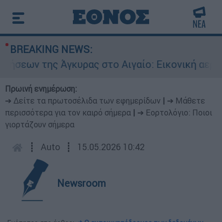
BREAKING NEWS:
 Άγκυρας στο Αιγαίο: Εικονική αερομαχία ανάμε
Πρωινή ενημέρωση:
➔ Δείτε τα πρωτοσέλιδα των εφημερίδων
|
➔ Μάθετε
περισσότερα για τον καιρό σήμερα
|
➔ Εορτολόγιο: Ποιοι
γιορτάζουν σήμερα
┋
Auto
┋
15.05.2026 10:42
Newsroom