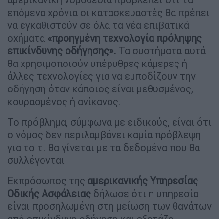
επόμενα χρόνια οι κατασκευαστές θα πρέπει
να εγκαθιστούν σε όλα τα νέα επιβατικά
οχήματα
«προηγμένη τεχνολογία πρόληψης
επικίνδυνης οδήγησης».
Τα συστήματα αυτά
θα χρησιμοποιούν υπέρυθρες κάμερες ή
άλλες τεχνολογίες για να εμποδίζουν την
οδήγηση όταν κάποιος είναι μεθυσμένος,
κουρασμένος ή ανίκανος.
Το πρόβλημα, σύμφωνα με ειδικούς, είναι ότι
ο νόμος δεν περιλαμβάνει καμία πρόβλεψη
για το τι θα γίνεται με τα δεδομένα που θα
συλλέγονται.
Εκπρόσωπος της
αμερικανικής Υπηρεσίας
Οδικής Ασφάλειας
δήλωσε ότι η υπηρεσία
είναι προσηλωμένη στη μείωση των θανάτων
από επικίνδυνη οδήγηση και εξετάζει