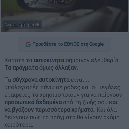
Αυτοκίνητο/pexels
Προσθέστε το ΕΘΝΟΣ στη Google
Κάποτε τα
αυτοκίνητα
σήμαιναν ελευθερία.
Τα πράγματα όμως άλλαξαν.
Τα
σύγχρονα
αυτοκίνητα
είναι...
υπολογιστές πάνω σε ρόδες και οι μεγάλες
εταιρείες τα χρησιμοποιούν για να παίρνουν
προσωπικά δεδομένα
από τη ζωής σου
και
να βγάζουν περισσότερα χρήματα
. Και όλα
δείχνουν πως τα πράγματα θα γίνουν ακόμη
χειρότερα.