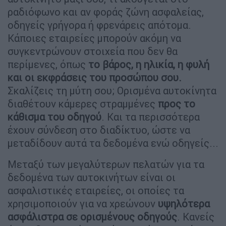
ραδιόφωνο και αν φοράς ζώνη ασφαλείας,
οδηγείς γρήγορα ή φρενάρεις απότομα.
Κάποιες εταιρείες μπορούν ακόμη να
συγκεντρώνουν στοιχεία που δεν θα
περίμενες, όπως
το βάρος, η ηλικία, η φυλή
και οι εκφράσεις του προσώπου σου.
Σκαλίζεις τη μύτη σου; Ορισμένα αυτοκίνητα
διαθέτουν κάμερες στραμμένες
προς το
κάθισμα του οδηγού
. Και τα περισσότερα
έχουν σύνδεση στο διαδίκτυο, ώστε να
μεταδίδουν αυτά τα δεδομένα ενώ οδηγείς...
Μεταξύ των μεγαλύτερων πελατών για τα
δεδομένα των αυτοκινήτων είναι οι
ασφαλιστικές εταιρείες, οι οποίες τα
χρησιμοποιούν για να χρεώνουν
υψηλότερα
ασφάλιστρα σε ορισμένους οδηγούς
. Κανείς