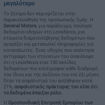
μεγαλύτερο
Το ζήτημα δεν περιορίζεται στην
παρακολούθηση της προσωπικής ζωής. Η
General
Motors
, για παράδειγμα, πούλησε
δεδομένα οδηγών στη LexisNexis, μια
εταιρεία διαμεσολάβησης δεδομένων που
αγοράζει και μεταπωλεί πληροφορίες για
καταναλωτές. Ένας οδηγός που απέκτησε
αντίγραφο των στοιχείων του ανακάλυψε
ότι η LexisNexis είχε 130 σελίδες
δεδομένων που κατέγραφαν κάθε διαδρομή
του ίδιου και της συζύγου του επί έξι μήνες.
Όταν τα ασφάλιστρά του αυξήθηκαν κατά
21%,
ασφαλιστικός πράκτορας του είπε ότι
τα δεδομένα έπαιξαν ρόλο.
Η
Ομοσπονδιακή Επιτροπή Εμπορίου των