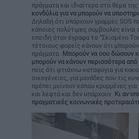
πράγματα και ιδιαίτερα στο θέμα τη
κονδύλια για να μπορούν να υποστηρι
Δηλαδή ότι υπάρχουν γραμμές SOS πο
κάποιες πολύτιμες συμβουλές είναι 
επειδή όταν έγραψα το “Σκισμένο Το
τέτοιους φορείς κάνουν ότι μπορούν
πράγματα.
Μπορούν να σου δώσουν κά
μπορούν να κάνουν περισσότερα από
πεις ότι φτιάχνω καταφύγια για κακο
οικογένειες, για μανάδες που τις κυν
πρέπει μείνουν κάπου κρυμμένες για 
και λεφτά και δεν υπάρχουν.
Κι αν υπ
πραγματικές κοινωνικές προτεραιότ