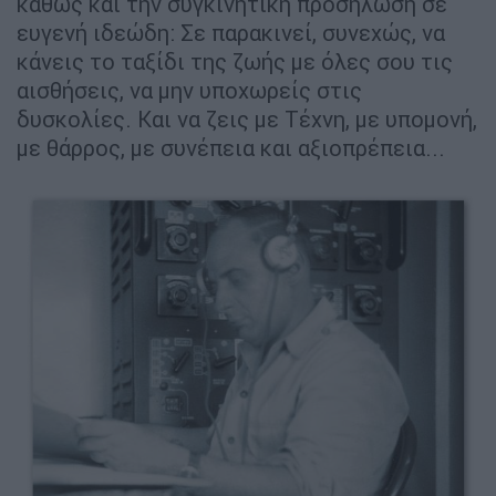
καθώς και την συγκινητική προσήλωση σε
ευγενή ιδεώδη: Σε παρακινεί, συνεχώς, να
κάνεις το ταξίδι της ζωής με όλες σου τις
αισθήσεις, να μην υποχωρείς στις
δυσκολίες. Και να ζεις με Τέχνη, με υπομονή,
με θάρρος, με συνέπεια και αξιοπρέπεια...