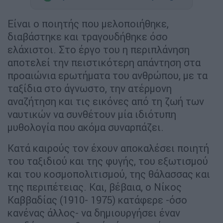
Είναι ο ποιητής που μελοποιήθηκε,
διαβάστηκε και τραγουδήθηκε όσο
ελάχιστοι. Στο έργο του η περιπλάνηση
αποτελεί την πειστικότερη απάντηση στα
προαιώνια ερωτήματα του ανθρώπου, με τα
ταξίδια στο άγνωστο, την ατέρμονη
αναζήτηση και τις εικόνες από τη ζωή των
ναυτικών να συνθέτουν μία ιδιότυπη
μυθολογία που ακόμα συναρπάζει.
Κατά καιρούς τον έχουν αποκαλέσει ποιητή
του ταξιδιού και της φυγής, του εξωτισμού
και του κοσμοπολιτισμού, της θάλασσας και
της περιπέτειας. Και, βέβαια, ο Νίκος
Καββαδίας (1910- 1975) κατάφερε -όσο
κανένας άλλος- να δημιουργήσει έναν