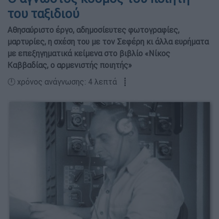
του ταξιδιού
Αθησαύριστο έργο, αδημοσίευτες φωτογραφίες,
μαρτυρίες, η σχέση του με τον Σεφέρη κι άλλα ευρήματα
με επεξηγηματικά κείμενα στο βιβλίο «Νίκος
Καββαδίας, ο αρμενιστής ποιητής»
🕛 χρόνος ανάγνωσης: 4 λεπτά ┋