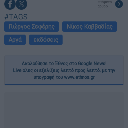
επόμενο
άρθρο
#TAGS
Γιώργος Σεφέρης
Νίκος Καββαδίας
Αργά
εκδόσεις
Ακολούθησε το Έθνος στο Google News!
Live όλες οι εξελίξεις λεπτό προς λεπτό, με την
υπογραφή του www.ethnos.gr