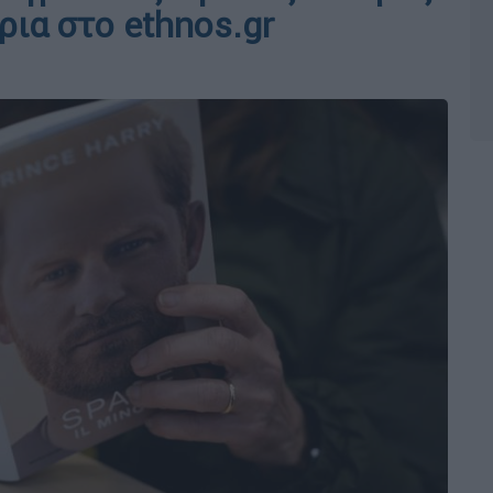
ρια στο ethnos.gr