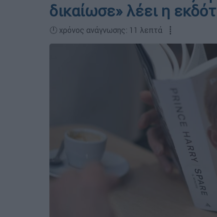
δικαίωσε» λέει η εκδότ
🕛 χρόνος ανάγνωσης: 11 λεπτά ┋