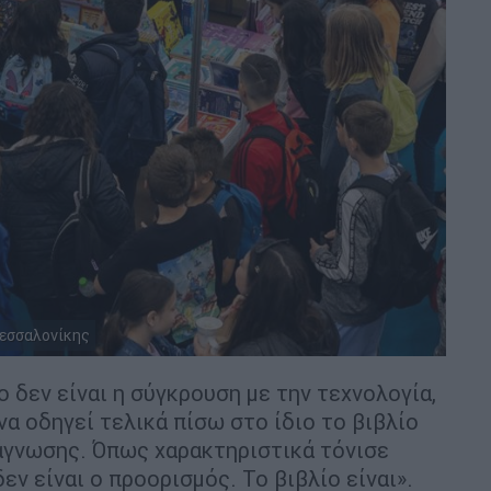
Θεσσαλονίκης
ο δεν είναι η σύγκρουση με την τεχνολογία,
να οδηγεί τελικά πίσω στο ίδιο το βιβλίο
νάγνωσης. Όπως χαρακτηριστικά τόνισε
εν είναι ο προορισμός. Το βιβλίο είναι».