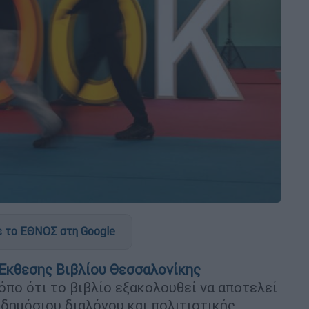
 το ΕΘΝΟΣ στη Google
Έκθεσης Βιβλίου Θεσσαλονίκης
όπο ότι το βιβλίο εξακολουθεί να αποτελεί
 δημόσιου διαλόγου και πολιτιστικής