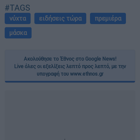
#TAGS
νύχτα
ειδήσεις τώρα
πρεμιέρα
μάσκα
Ακολούθησε το Έθνος στο Google News!
Live όλες οι εξελίξεις λεπτό προς λεπτό, με την
υπογραφή του www.ethnos.gr