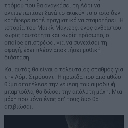
τρόμου που θα αναγκάσει τη Λόρι να
αντιμετωπίσει ξανά το «κακό» το οποίο δεν
κατάφερε ποτέ πραγματικά να σταματήσει. Η
ιστορία του Μάικλ Μάγιερς, ενός ανθρώπου
χωρίς ταυτότητα και χωρίς πρόσωπο, ο
οποίος επιστρέφει για να συνεχίσει τη
σφαγή, έχει πλέον αποκτήσει μυθική
διάσταση.
Και αυτός θα είναι ο τελευταίος σταθμός για
την Λόρι Στρόουντ. Η ηρωίδα που από αθώο
θύμα αποτέλεσε την νέμεση του αιμοδιψή
μπαμπούλα, θα δώσει την απόλυτη μάχη. Μια
μάχη που μόνο ένας απ’ τους δυο θα
επιβιώσει.