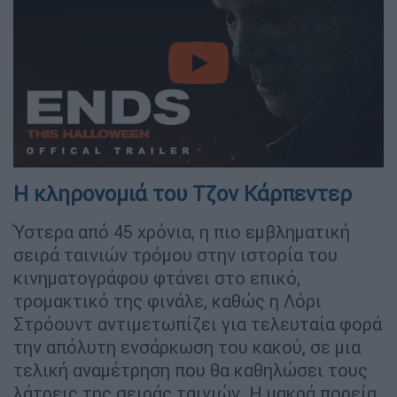
video
Η κληρονομιά του Τζον Κάρπεντερ
Ύστερα από 45 χρόνια, η πιο εμβληματική
σειρά ταινιών τρόμου στην ιστορία του
κινηματογράφου φτάνει στο επικό,
τρομακτικό της φινάλε, καθώς η Λόρι
Στρόουντ αντιμετωπίζει για τελευταία φορά
την απόλυτη ενσάρκωση του κακού, σε μια
τελική αναμέτρηση που θα καθηλώσει τους
λάτρεις της σειράς ταινιών. H μακρά πορεία