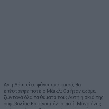
Αν η Λόρι είχε φύγει από καιρό, θα
επέστρεφε ποτέ ο Μάικλ; Θα ήταν ακόμα
ζωντανά όλα τα θύματά του; Αυτή η σκιά της
αμφιβολίας θα είναι πάντα εκεί. Μόνο ένας