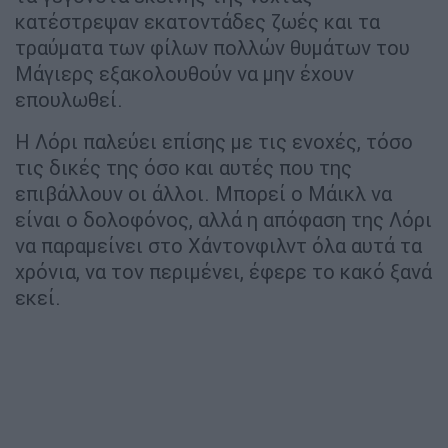
κατέστρεψαν εκατοντάδες ζωές και τα
τραύματα των φίλων πολλών θυμάτων του
Μάγιερς εξακολουθούν να μην έχουν
επουλωθεί.
Η Λόρι παλεύει επίσης με τις ενοχές, τόσο
τις δικές της όσο και αυτές που της
επιβάλλουν οι άλλοι. Μπορεί ο Μάικλ να
είναι ο δολοφόνος, αλλά η απόφαση της Λόρι
να παραμείνει στο Χάντονφιλντ όλα αυτά τα
χρόνια, να τον περιμένει, έφερε το κακό ξανά
εκεί.