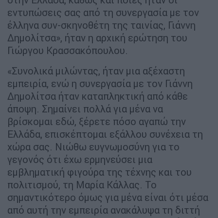
εντυπώσεις σας από τη συνεργασία με τον
έλληνα συν-σκηνοθέτη της ταινίας, Γιάννη
Δημολίτσα», ήταν η αρχική ερώτηση του
Γιώργου Κρασσακόπουλου.
«Συνολικά μιλώντας, ήταν μια αξέχαστη
εμπειρία, ενώ η συνεργασία με τον Γιάννη
Δημολίτσα ήταν καταπληκτική από κάθε
άποψη. Σημαίνει πολλά για μένα να
βρίσκομαι εδώ, ξέρετε πόσο αγαπώ την
Ελλάδα, επισκέπτομαι εξάλλου συνέχεια τη
χώρα σας. Νιώθω ευγνωμοσύνη για το
γεγονός ότι έχω ερμηνεύσει μια
εμβληματική φιγούρα της τέχνης και του
πολιτισμού, τη Μαρία Κάλλας. Το
σημαντικότερο όμως για μένα είναι ότι μέσα
από αυτή την εμπειρία ανακάλυψα τη διττή