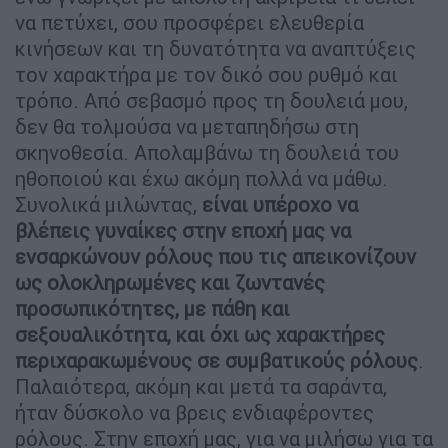
να πετύχει, σου προσφέρει ελευθερία
κινήσεων και τη δυνατότητα να αναπτύξεις
τον χαρακτήρα με τον δικό σου ρυθμό και
τρόπο. Από σεβασμό προς τη δουλειά μου,
δεν θα τολμούσα να μεταπηδήσω στη
σκηνοθεσία. Απολαμβάνω τη δουλειά του
ηθοποιού και έχω ακόμη πολλά να μάθω.
Συνολικά μιλώντας,
είναι υπέροχο να
βλέπεις γυναίκες στην εποχή μας να
ενσαρκώνουν ρόλους που τις απεικονίζουν
ως ολοκληρωμένες και ζωντανές
προσωπικότητες, με πάθη και
σεξουαλικότητα, και όχι ως χαρακτήρες
περιχαρακωμένους σε συμβατικούς ρόλους
.
Παλαιότερα, ακόμη και μετά τα σαράντα,
ήταν δύσκολο να βρεις ενδιαφέροντες
ρόλους. Στην εποχή μας, για να μιλήσω για τα