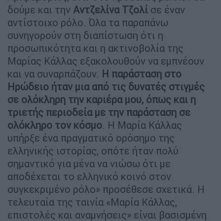
δούμε και την
Αντζελίνα Τζολί
σε έναν
αντίστοιχο ρόλο. Όλα τα παραπάνω
συνηγορούν στη διαπίστωση ότι η
προσωπικότητα και η ακτινοβολία της
Μαρίας Κάλλας εξακολουθούν να εμπνέουν
και να συναρπάζουν.
Η παράσταση στο
Ηρώδειο ήταν μια από τις δυνατές στιγμές
σε ολόκληρη την καριέρα μου, όπως και η
τριετής περιοδεία με την παράσταση σε
ολόκληρο τον κόσμο
. Η Μαρία Κάλλας
υπήρξε ένα πραγματικό ορόσημο της
ελληνικής ιστορίας, οπότε ήταν πολύ
σημαντικό για μένα να νιώσω ότι με
αποδέχεται το ελληνικό κοινό στον
συγκεκριμένο ρόλο» προσέθεσε σχετικά. Η
τελευταία της ταινία «Μαρία Κάλλας,
επιστολές και αναμνήσεις» είναι βασισμένη