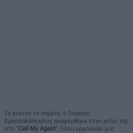
Σε εκείνο το σημείο, ο Γιώργος
Κρασσακόπουλος αναφέρθηκε στον ρόλο της
στο "
Call My Agent
", όπου ερμηνεύει μια