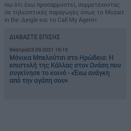
πω ότι έχω προσαρμοστεί, συμμετέχοντας
σε τηλεοπτικές παραγωγές όπως το Mozart
in the Jungle και το Call My Agent».
ΔΙΑΒΑΣΤΕ ΕΠΙΣΗΣ
Θέατρο
|
23.09.2021 16:10
Μόνικα Μπελούτσι στο Ηρώδειο: Η
επιστολή της Κάλλας στον Ωνάση που
συγκίνησε το κοινό - «Έχω ανάγκη
από την αγάπη σου»