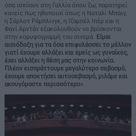
όσα ισχύουν στη Γαλλία όπου ζω, παρατηρεί
κανείς πως ηθοποιοί όπως η Ναταλί Μπάιγ,
η Σάρλοτ Ράμπλινγκ, η Ιζαμπέλ Ιπέρ και η
Φανί Αρντάν εξακολουθούν να βρίσκονται
στην κορυφογραμμή του σινεμά.
Είμαι
αισιόδοξη για τα όσα επιφυλάσσει το μέλλον
γιατί έχουμε αλλάξει και εμείς ως γυναίκες,
έχει αλλάξει η θέση μας στην κοινωνία.
Πλέον εισπράττουμε μεγαλύτερο σεβασμό,
έχουμε αποκτήσει αυτοσεβασμό, μιλάμε και
ακουγόμαστε περισσότερο
».