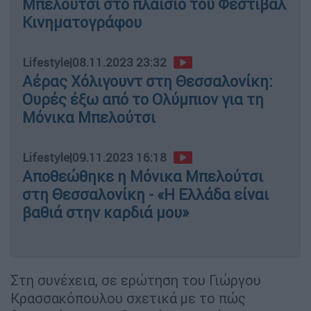
Μπελούτσι στο πλαίσιο του Φεστιβάλ
Κινηματογράφου
Lifestyle
|
08.11.2023 23:32
Αέρας Χόλιγουντ στη Θεσσαλονίκη:
Ουρές έξω από το Ολύμπιον για τη
Μόνικα Μπελούτσι
Lifestyle
|
09.11.2023 16:18
Αποθεώθηκε η Μόνικα Μπελούτσι
στη Θεσσαλονίκη - «Η Ελλάδα είναι
βαθιά στην καρδιά μου»
Στη συνέχεια, σε ερώτηση του Γιώργου
Κρασσακόπουλου σχετικά με το πώς