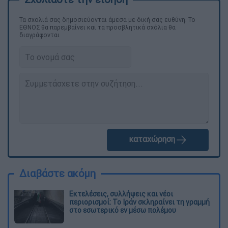
Τα σχολιά σας δημοσιεύονται άμεσα με δική σας ευθύνη. Το
ΕΘΝΟΣ θα παρεμβαίνει και τα προσβλητικά σχόλια θα
διαγράφονται
καταχώρηση
Διαβάστε ακόμη
Εκτελέσεις, συλλήψεις και νέοι
περιορισμοί: Το Ιράν σκληραίνει τη γραμμή
στο εσωτερικό εν μέσω πολέμου