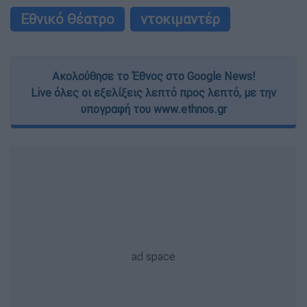
Εθνικό Θέατρο
ντοκιμαντέρ
Ακολούθησε το Έθνος στο Google News!
Live όλες οι εξελίξεις λεπτό προς λεπτό, με την
υπογραφή του www.ethnos.gr