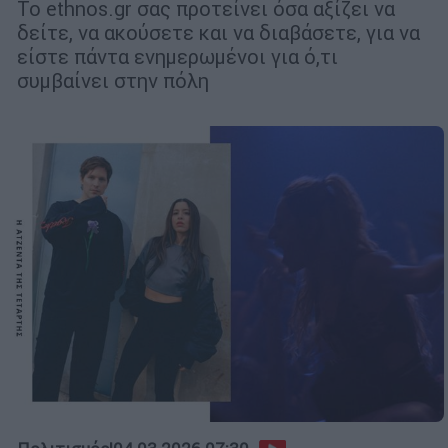
Το ethnos.gr σας προτείνει όσα αξίζει να
δείτε, να ακούσετε και να διαβάσετε, για να
είστε πάντα ενημερωμένοι για ό,τι
συμβαίνει στην πόλη