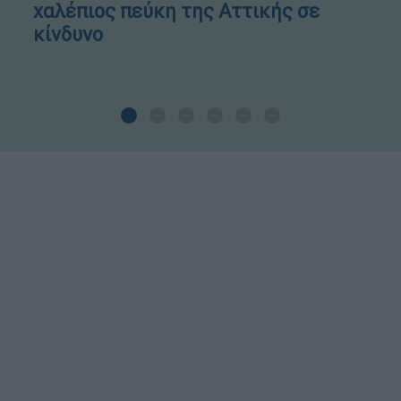
χαλέπιος πεύκη της Αττικής σε
κίνδυνο