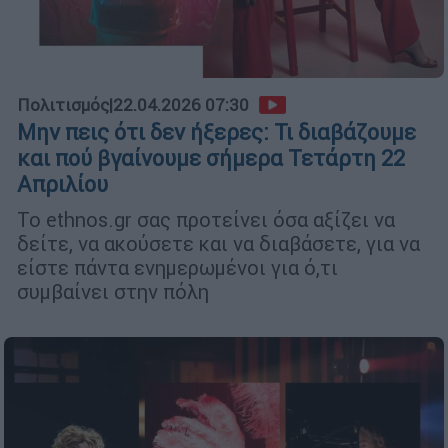
Πολιτισμός
|
22.04.2026 07:30
Μην πεις ότι δεν ήξερες: Τι διαβάζουμε
και πού βγαίνουμε σήμερα Τετάρτη 22
Απριλίου
Το ethnos.gr σας προτείνει όσα αξίζει να
δείτε, να ακούσετε και να διαβάσετε, για να
είστε πάντα ενημερωμένοι για ό,τι
συμβαίνει στην πόλη