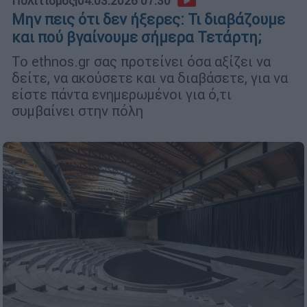
Πολιτισμός
|
04.03.2026 07:30
Μην πεις ότι δεν ήξερες: Τι διαβάζουμε
και πού βγαίνουμε σήμερα Τετάρτη;
Το ethnos.gr σας προτείνει όσα αξίζει να
δείτε, να ακούσετε και να διαβάσετε, για να
είστε πάντα ενημερωμένοι για ό,τι
συμβαίνει στην πόλη