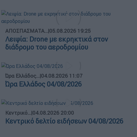
ΑΠΟΣΠΑΣΜΑΤΑ...
|
05.08.2026 19:25
Λειψία: Drone με εκρηκτικά στον
διάδρομο του αεροδρομίου
Ώρα Ελλάδος...
|
04.08.2026 11:07
Ώρα Ελλάδος 04/08/2026
Κεντρικό...
|
04.08.2026 20:00
Κεντρικό δελτίο ειδήσεων 04/08/2026