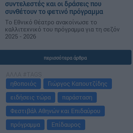
συντελεστές και οι δράσεις που
συνθέτουν το φετινό πρόγραμμα
Το Εθνικό Θέατρο ανακοίνωσε το
καλλιτεχνικό του πρόγραμμα για τη σεζόν
2025 - 2026
περισσότερα άρθρα
ΑΛΛΑ #TAGS
ηθοποιός
Γιώργος Καπουτζίδης
ειδήσεις τώρα
παράσταση
Φεστιβάλ Αθηνών και Επιδαύρου
πρόγραμμα
Επίδαυρος