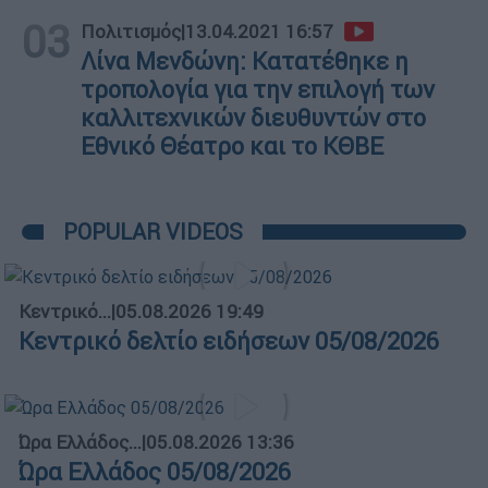
03
Πολιτισμός
|
13.04.2021 16:57
Λίνα Μενδώνη: Κατατέθηκε η
τροπολογία για την επιλογή των
καλλιτεχνικών διευθυντών στο
Εθνικό Θέατρο και το ΚΘΒΕ
POPULAR VIDEOS
Κεντρικό...
|
05.08.2026 19:49
Κεντρικό δελτίο ειδήσεων 05/08/2026
Ώρα Ελλάδος...
|
05.08.2026 13:36
Ώρα Ελλάδος 05/08/2026