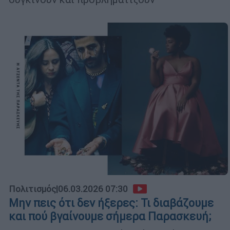
Πολιτισμός
|
06.03.2026 07:30
Μην πεις ότι δεν ήξερες: Τι διαβάζουμε
και πού βγαίνουμε σήμερα Παρασκευή;