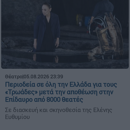
Θέατρο
|
05.08.2026 23:39
Περιοδεία σε όλη την Ελλάδα για τους
«Τρωάδες» μετά την αποθέωση στην
Επίδαυρο από 8000 θεατές
Σε διασκευή και σκηνοθεσία της Ελένης
Ευθυμίου