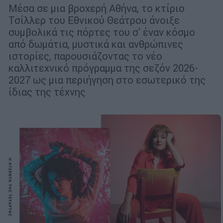
Μέσα σε μια βροχερή Αθήνα, το κτίριο
Τσίλλερ του Εθνικού Θεάτρου άνοιξε
συμβολικά τις πόρτες του σ' έναν κόσμο
από δωμάτια, μυστικά και ανθρώπινες
ιστορίες, παρουσιάζοντας το νέο
καλλιτεχνικό πρόγραμμα της σεζόν 2026-
2027 ως μια περιήγηση στο εσωτερικό της
ίδιας της τέχνης