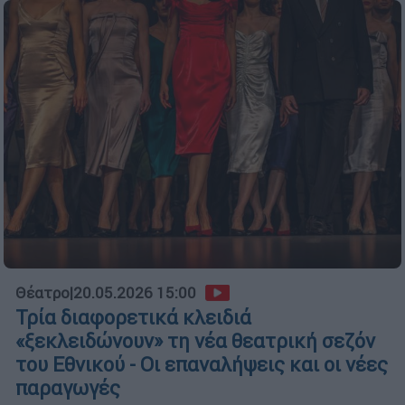
Θέατρο
|
20.05.2026 15:00
Τρία διαφορετικά κλειδιά
«ξεκλειδώνουν» τη νέα θεατρική σεζόν
του Εθνικού - Οι επαναλήψεις και οι νέες
παραγωγές