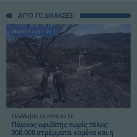
ΑΥΤΟ ΤΟ ΔΙΑΒΑΣΕΣ;
Μαρία Λιλιοπούλου
Ελλάδα
┋
05.08.2026 06:50
Πύρινος εφιάλτης χωρίς τέλος:
200.000 στρέμματα καμένα και η