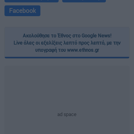
Facebook
Ακολούθησε το Έθνος στο Google News!
Live όλες οι εξελίξεις λεπτό προς λεπτό, με την
υπογραφή του www.ethnos.gr