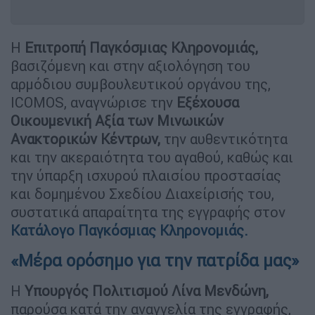
Η
Επιτροπή Παγκόσμιας Κληρονομιάς,
βασιζόμενη και στην αξιολόγηση του
αρμόδιου συμβουλευτικού οργάνου της,
ICOMOS, αναγνώρισε την
Εξέχουσα
Οικουμενική Αξία των Μινωικών
Ανακτορικών Κέντρων,
την αυθεντικότητα
και την ακεραιότητα του αγαθού, καθώς και
την ύπαρξη ισχυρού πλαισίου προστασίας
και δομημένου Σχεδίου Διαχείρισής του,
συστατικά απαραίτητα της εγγραφής στον
Κατάλογο Παγκόσμιας Κληρονομιάς.
«Μέρα ορόσημο για την πατρίδα μας»
Η
Υπουργός Πολιτισμού Λίνα Μενδώνη,
παρούσα κατά την αναγγελία της εγγραφής,