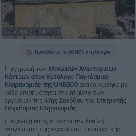
Κνωσός (Copyright: In Time)
Προσθέστε το ΕΘΝΟΣ στη Google
Η εγγραφή των
Μ
ινωικών Ανακτορικών
Κέντρων στον Κατάλογο Παγκόσμιας
Κληρονομιάς της UNESCO
ανακοινώθηκε με
κάθε επισημότητα στο πλαίσιο των
εργασιών της
47ης Συνόδου της Επιτροπής
Παγκόσμιας Κληρονομιάς.
Η εξέλιξη αυτή, συνιστά την διεθνή
αναγνώριση της εξέχουσας οικουμενικής