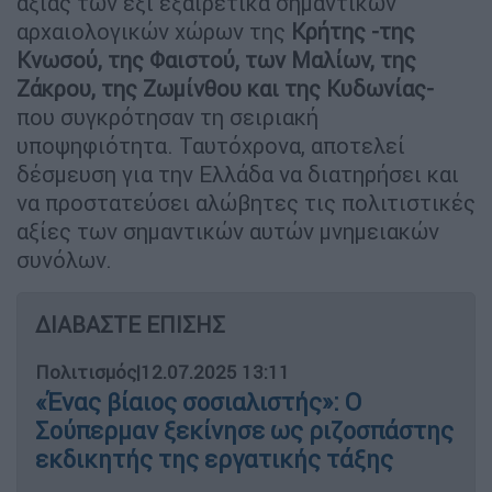
αξίας των έξι εξαιρετικά σημαντικών
αρχαιολογικών χώρων της
Κρήτης -της
Κνωσού, της Φαιστού, των Μαλίων, της
Ζάκρου, της Ζωμίνθου και της Κυδωνίας-
που συγκρότησαν τη σειριακή
υποψηφιότητα. Ταυτόχρονα, αποτελεί
δέσμευση για την Ελλάδα να διατηρήσει και
να προστατεύσει αλώβητες τις πολιτιστικές
αξίες των σημαντικών αυτών μνημειακών
συνόλων.
ΔΙΑΒΑΣΤΕ ΕΠΙΣΗΣ
Πολιτισμός
|
12.07.2025 13:11
«Ένας βίαιος σοσιαλιστής»: Ο
Σούπερμαν ξεκίνησε ως ριζοσπάστης
εκδικητής της εργατικής τάξης