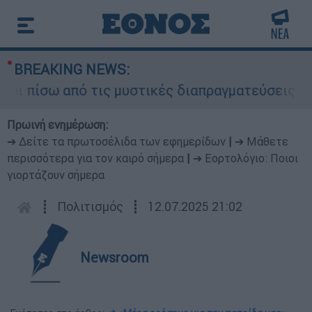
BREAKING NEWS:
πίσω από τις μυστικές διαπραγματεύσεις και για
Πρωινή ενημέρωση:
➔ Δείτε τα πρωτοσέλιδα των εφημερίδων
|
➔ Μάθετε
περισσότερα για τον καιρό σήμερα
|
➔ Εορτολόγιο: Ποιοι
γιορτάζουν σήμερα
┋
Πολιτισμός
┋
12.07.2025 21:02
Newsroom