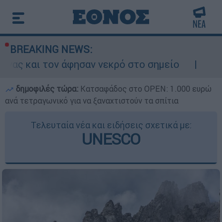
BREAKING NEWS:
φησαν νεκρό στο σημείο
Δίωξη για ανθρωπ
δημοφιλές τώρα:
Κατσαφάδος στο OPEN: 1.000 ευρώ
ανά τετραγωνικό για να ξαναχτιστούν τα σπίτια
Τελευταία νέα και ειδήσεις σχετικά με:
UNESCO