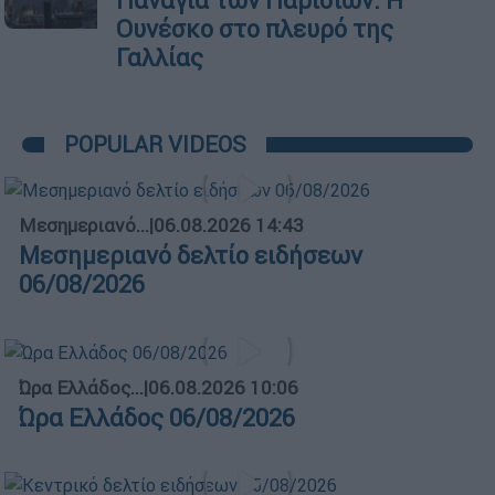
Παναγία των Παρισίων: H
Ουνέσκο στο πλευρό της
Γαλλίας
POPULAR VIDEOS
Μεσημεριανό...
|
06.08.2026 14:43
Μεσημεριανό δελτίο ειδήσεων
06/08/2026
Ώρα Ελλάδος...
|
06.08.2026 10:06
Ώρα Ελλάδος 06/08/2026