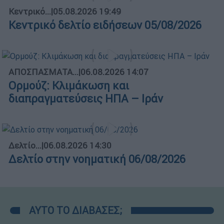
Κεντρικό...
|
05.08.2026 19:49
Κεντρικό δελτίο ειδήσεων 05/08/2026
ΑΠΟΣΠΑΣΜΑΤΑ...
|
06.08.2026 14:07
Ορμούζ: Κλιμάκωση και
διαπραγματεύσεις ΗΠΑ – Ιράν
Δελτίο...
|
06.08.2026 14:30
Δελτίο στην νοηματική 06/08/2026
ΑΥΤΟ ΤΟ ΔΙΑΒΑΣΕΣ;