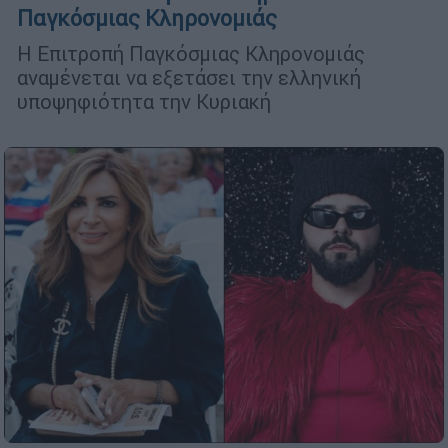
Παγκόσμιας Κληρονομιάς
Η Επιτροπή Παγκόσμιας Κληρονομιάς
αναμένεται να εξετάσει την ελληνική
υποψηφιότητα την Κυριακή