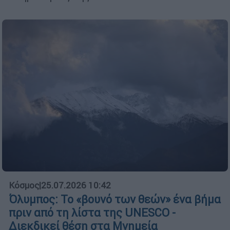
Κόσμος
|
25.07.2026 10:42
Όλυμπος: Το «βουνό των θεών» ένα βήμα
πριν από τη λίστα της UNESCO -
Διεκδικεί θέση στα Μνημεία