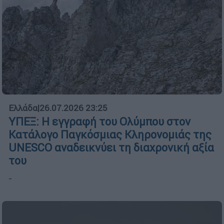
Ελλάδα
|
26.07.2026 23:25
ΥΠΕΞ: Η εγγραφή του Ολύμπου στον
Κατάλογο Παγκόσμιας Κληρονομιάς της
UNESCO αναδεικνύει τη διαχρονική αξία
του
-