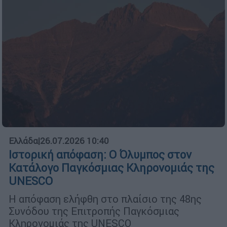
Ελλάδα
|
26.07.2026 10:40
Ιστορική απόφαση: Ο Όλυμπος στον
Κατάλογο Παγκόσμιας Κληρονομιάς της
UNESCO
Η απόφαση ελήφθη στο πλαίσιο της 48ης
Συνόδου της Επιτροπής Παγκόσμιας
Κληρονομιάς της UNESCO