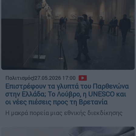
Πολιτισμός
|
27.05.2026 17:00
Επιστρέφουν τα γλυπτά του Παρθενώνα
στην Ελλάδα; Το Λούβρο, η UNESCO και
οι νέες πιέσεις προς τη Βρετανία
Η μακρά πορεία μιας εθνικής διεκδίκησης