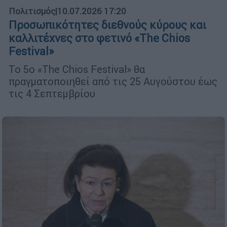
Πολιτισμός
|
10.07.2026 17:20
Προσωπικότητες διεθνούς κύρους και
καλλιτέχνες στο φετινό «The Chios
Festival»
Το 5ο «The Chios Festival» θα
πραγματοποιηθεί από τις 25 Αυγούστου έως
τις 4 Σεπτεμβρίου