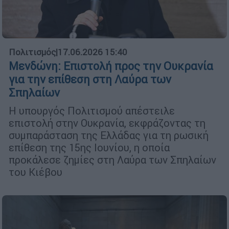
Πολιτισμός
|
17.06.2026 15:40
Μενδώνη: Επιστολή προς την Ουκρανία
για την επίθεση στη Λαύρα των
Σπηλαίων
Η υπουργός Πολιτισμού απέστειλε
επιστολή στην Ουκρανία, εκφράζοντας τη
συμπαράσταση της Ελλάδας για τη ρωσική
επίθεση της 15ης Ιουνίου, η οποία
προκάλεσε ζημίες στη Λαύρα των Σπηλαίων
του Κιέβου