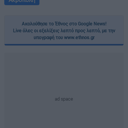
Ακολούθησε το Έθνος στο Google News!
Live όλες οι εξελίξεις λεπτό προς λεπτό, με την
υπογραφή του www.ethnos.gr