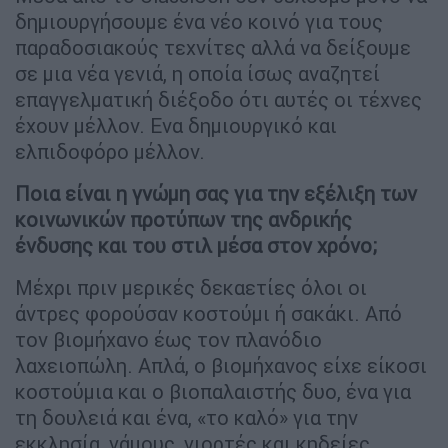
δημιουργήσουμε ένα νέο κοινό για τους
παραδοσιακούς τεχνίτες αλλά να δείξουμε
σε μια νέα γενιά, η οποία ίσως αναζητεί
επαγγελματική διέξοδο ότι αυτές οι τέχνες
έχουν μέλλον. Ενα δημιουργικό και
ελπιδοφόρο μέλλον.
Ποια είναι η γνώμη σας για την εξέλιξη των
κοινωνικών προτύπων της ανδρικής
ένδυσης και του στιλ μέσα στον χρόνο;
Μέχρι πριν μερικές δεκαετίες όλοι οι
άντρες φορούσαν κοστούμι ή σακάκι. Από
τον βιομήχανο έως τον πλανόδιο
λαχειοπώλη. Απλά, ο βιομήχανος είχε είκοσι
κοστούμια και ο βιοπαλαιστής δυο, ένα για
τη δουλειά και ένα, «το καλό» για την
εκκλησία, γάμους, γιορτές και κηδείες.