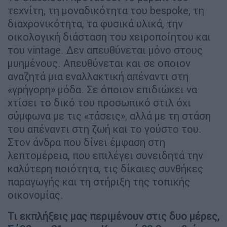
τεχνίτη, τη μοναδικότητα του bespoke, τη
διαχρονικότητα, τα φυσικά υλικά, την
οικολογική διάσταση του χειροποίητου και
του vintage. Δεν απευθύνεται μόνο στους
μυημένους. Απευθύνεται και σε oποιον
αναζητά μια εναλλακτική απέναντι στη
«γρήγορη» μόδα. Σε όποιον επιδιώκει να
χτίσει το δικό του προσωπικό στιλ όχι
σύμφωνα με τις «τάσεις», αλλά με τη στάση
του απέναντι στη ζωή και το γούστο του.
Στον άνδρα που δίνει έμφαση στη
λεπτομέρεια, που επιλέγει συνειδητά την
καλύτερη ποιότητα, τις δίκαιες συνθήκες
παραγωγής και τη στήριξη της τοπικής
οικονομίας.
Τι εκπλήξεις μας περιμένουν στις δυο μέρες,