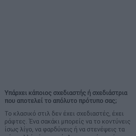
Υπάρχει κάποιος σχεδιαστής ή σχεδιάστρια
που αποτελεί το απόλυτο πρότυπο σας;
Το κλασικό στιλ δεν έχει σχεδιαστές, έχει
ράφτες. Ένα σακάκι μπορείς να το κοντύνεις
ίσως λίγο, να φαρδύνεις ή να στενέψεις τα