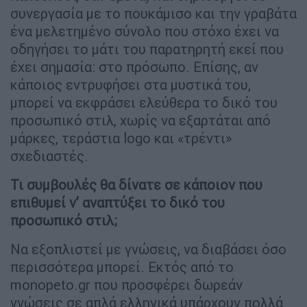
συνεργασία με το πουκάμισο και την γραβάτα
ένα μελετημένο σύνολο που στόχο έχει να
οδηγήσει το μάτι του παρατηρητή εκεί που
έχει σημασία: στο πρόσωπο. Επίσης, αν
κάποιος εντρυφήσει στα μυστικά του,
μπορεί να εκφράσει ελεύθερα το δικό του
προσωπικό στιλ, χωρίς να εξαρτάται από
μάρκες, τεράστια logo και «τρέντι»
σχεδιαστές.
Τι συμβουλές θα δίνατε σε κάποιον που
επιθυμεί ν’ αναπτύξει το δικό του
προσωπικό στιλ;
Να εξοπλιστεί με γνώσεις, να διαβάσει όσο
περισσότερα μπορεί. Εκτός από το
monopeto.gr που προσφέρει δωρεάν
γνώσεις σε απλά ελληνικά υπάρχουν πολλά