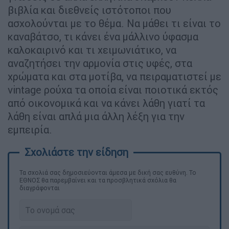
βιβλία και διεθνείς ιστότοποι που
ασχολούνται με το θέμα. Να μάθει τι είναι το
καναβάτσο, τι κάνει ένα μάλλινο ύφασμα
καλοκαιρινό και τι χειμωνιάτικο, να
αναζητήσει την αρμονία στις υφές, στα
χρώματα και στα μοτίβα, να πειραματιστεί με
vintage ρούχα τα οποία είναι ποιοτικά εκτός
από οικονομικά και να κάνει λάθη γιατί τα
λάθη είναι απλά μια άλλη λέξη για την
εμπειρία.
Τα σχολιά σας δημοσιεύονται άμεσα με δική σας ευθύνη. Το
ΕΘΝΟΣ θα παρεμβαίνει και τα προσβλητικά σχόλια θα
διαγράφονται