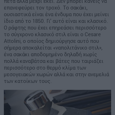
πέτα αλλά μέχρι εκεί. Δεν μπορεί κανείς να
επανεφεύρει τον τροχό. Το σακάκι,
ουσιαστικά είναι ένα ένδυμα που έχει μείνει
ίδιο από το 1850. Γι’ αυτό είναι και κλασικό.
Ο ράφτης που έχει επηρεάσει περισσότερο
το σύγχρονο κλασικό στιλ είναι ο Cesare
Attolini, ο οποίος δημιούργησε αυτό που
σήμερα αποκαλείται «ναπολιτάνικο στιλ»,
ένα σακάκι αποδομημένο δηλαδή χωρίς
πολλά καναβάτσα και βάτες που ταιριάζει
περισσότερο στο θερμό κλίμα των
μεσογειακών χωρών αλλά και στην ανεμελιά
των κατοίκων τους.