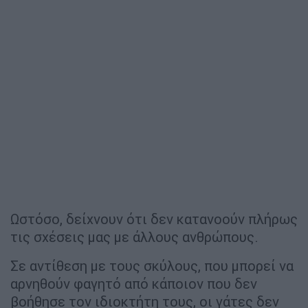
Ωστόσο, δείχνουν ότι δεν κατανοούν πλήρως
τις σχέσεις μας με άλλους ανθρώπους.
Σε αντίθεση με τους σκύλους, που μπορεί να
αρνηθούν φαγητό από κάποιον που δεν
βοήθησε τον ιδιοκτήτη τους, οι γάτες δεν