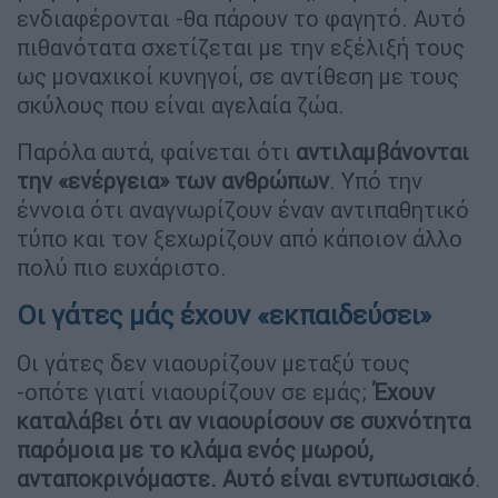
ενδιαφέρονται -θα πάρουν το φαγητό. Αυτό
πιθανότατα σχετίζεται με την εξέλιξή τους
ως μοναχικοί κυνηγοί, σε αντίθεση με τους
σκύλους που είναι αγελαία ζώα.
Παρόλα αυτά, φαίνεται ότι
αντιλαμβάνονται
την «ενέργεια» των ανθρώπων
. Υπό την
έννοια ότι αναγνωρίζουν έναν αντιπαθητικό
τύπο και τον ξεχωρίζουν από κάποιον άλλο
πολύ πιο ευχάριστο.
Οι γάτες μάς έχουν «εκπαιδεύσει»
Οι γάτες δεν νιαουρίζουν μεταξύ τους
-οπότε γιατί νιαουρίζουν σε εμάς;
Έχουν
καταλάβει ότι αν νιαουρίσουν σε συχνότητα
παρόμοια με το κλάμα ενός μωρού,
ανταποκρινόμαστε. Αυτό είναι εντυπωσιακό
.