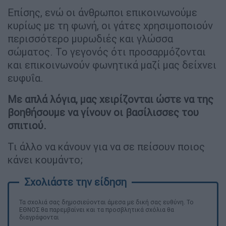
Επίσης, ενώ οι άνθρωποι επικοινωνούμε
κυρίως με τη φωνή, οι γάτες χρησιμοποιούν
περισσότερο μυρωδιές και γλώσσα
σώματος. Το γεγονός ότι προσαρμόζονται
και επικοινωνούν φωνητικά μαζί μας δείχνει
ευφυΐα.
Με απλά λόγια, μας χειρίζονται ώστε να της
βοηθήσουμε να γίνουν οι βασίλισσες του
σπιτιού.
Τι άλλο να κάνουν για να σε πείσουν ποιος
κάνει κουμάντο;
Τα σχολιά σας δημοσιεύονται άμεσα με δική σας ευθύνη. Το
ΕΘΝΟΣ θα παρεμβαίνει και τα προσβλητικά σχόλια θα
διαγράφονται