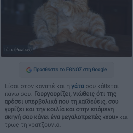
Γάτα (Pixabay)
Προσθέστε το ΕΘΝΟΣ στη Google
Είσαι στον καναπέ και η
γάτα
σου κάθεται
πάνω σου.
Γουργουρίζει, νιώθεις ότι της
αρέσει υπερβολικά που τη χαϊδεύεις, σου
γυρίζει και την κοιλία και στην επόμενη
σκηνή σου κάνει ένα μεγαλοπρεπές «χου»
και
τρως τη γρατζουνιά.