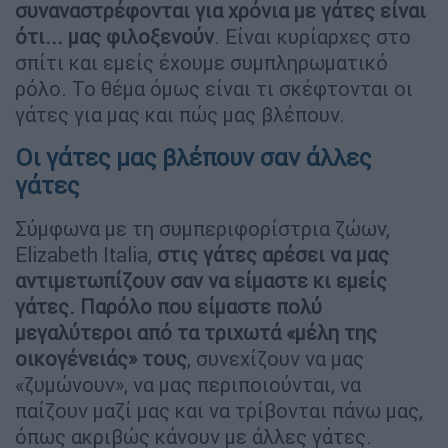
συναναστρέφονται για χρόνια με γάτες είναι
ότι... μας φιλοξενούν
. Είναι κυρίαρχες στο
σπίτι και εμείς έχουμε συμπληρωματικό
ρόλο. Το θέμα όμως είναι τι σκέφτονται οι
γάτες για μας και πώς μας βλέπουν.
Οι γάτες μας βλέπουν σαν άλλες
γάτες
Σύμφωνα με τη συμπεριφορίστρια ζώων,
Elizabeth Italia,
στις γάτες αρέσει να μας
αντιμετωπίζουν σαν να είμαστε κι εμείς
γάτες. Παρόλο που είμαστε πολύ
μεγαλύτεροι από τα τριχωτά «μέλη της
οικογένειάς» τους
, συνεχίζουν να μας
«ζυμώνουν», να μας περιποιούνται, να
παίζουν μαζί μας και να τρίβονται πάνω μας,
όπως ακριβώς κάνουν με άλλες γάτες.