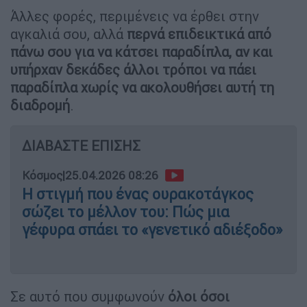
Άλλες φορές, περιμένεις να έρθει στην
αγκαλιά σου, αλλά
περνά επιδεικτικά από
πάνω σου για να κάτσει παραδίπλα, αν και
υπήρχαν δεκάδες άλλοι τρόποι να πάει
παραδίπλα χωρίς να ακολουθήσει αυτή τη
διαδρομή
.
ΔΙΑΒΑΣΤΕ ΕΠΙΣΗΣ
Κόσμος
|
25.04.2026 08:26
Η στιγμή που ένας ουρακοτάγκος
σώζει το μέλλον του: Πώς μια
γέφυρα σπάει το «γενετικό αδιέξοδο»
Σε αυτό που συμφωνούν
όλοι όσοι