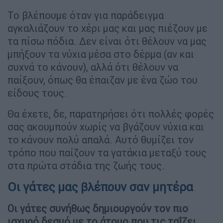
Το βλέπουμε όταν για παράδειγμα
αγκαλιάζουν το χέρι μας και μας πιέζουν με
τα πίσω πόδια. Δεν είναι ότι θέλουν να μας
μπήξουν τα νύχια μέσα στο δέρμα (αν και
συχνά το κάνουν), αλλά ότι θέλουν να
παίξουν, όπως θα έπαιζαν με ένα ζώο του
είδους τους.
Θα έχετε, δε, παρατηρήσει ότι πολλές φορές
σας ακουμπούν χωρίς να βγάζουν νύχια και
το κάνουν πολύ απαλά. Αυτό θυμίζει τον
τρόπο που παίζουν τα γατάκια μεταξύ τους
στα πρώτα στάδια της ζωής τους.
Οι γάτες μας βλέπουν σαν μητέρα
Οι γάτες συνήθως δημιουργούν τον πιο
ισχυρό δεσμό με το άτομο που τις ταΐζει,