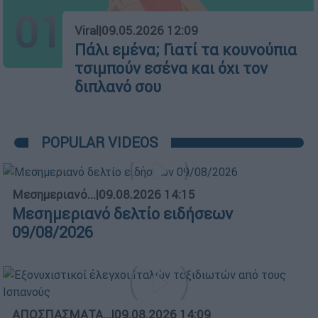
01
Viral
|
09.05.2026 12:09
Πάλι εμένα; Γιατί τα κουνούπια
τσιμπούν εσένα και όχι τον
διπλανό σου
POPULAR VIDEOS
Μεσημεριανό...
|
09.08.2026 14:15
Μεσημεριανό δελτίο ειδήσεων
09/08/2026
ΑΠΟΣΠΑΣΜΑΤΑ...
|
09.08.2026 14:09