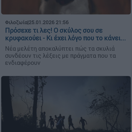
Φιλοζωία
|
25.01.2026 21:56
Πρόσεχε τι λες! Ο σκύλος σου σε
κρυφακούει - Κι έχει λόγο που το κάνει...
Νέα μελέτη αποκαλύπτει πώς τα σκυλιά
συνδέουν τις λέξεις με πράγματα που τα
ενδιαφέρουν