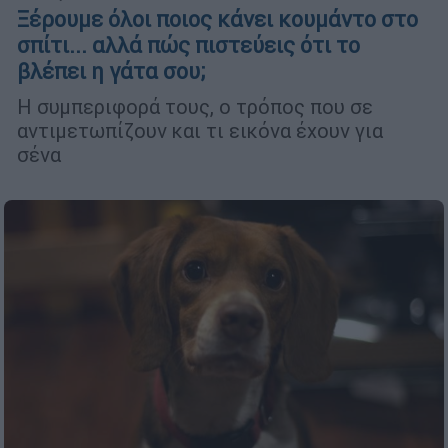
Ξέρουμε όλοι ποιος κάνει κουμάντο στο
σπίτι... αλλά πώς πιστεύεις ότι το
βλέπει η γάτα σου;
Η συμπεριφορά τους, ο τρόπος που σε
αντιμετωπίζουν και τι εικόνα έχουν για
σένα