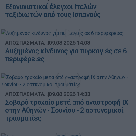
Εξονυχιστικοί έλεγχοι Ιταλών
ταξιδιωτών από τους Ισπανούς
ΑΠΟΣΠΑΣΜΑΤΑ...
|
09.08.2026 14:03
Αυξημένος κίνδυνος για πυρκαγιές σε 6
περιφέρειες
ΑΠΟΣΠΑΣΜΑΤΑ...
|
09.08.2026 14:33
Σοβαρό τροχαίο μετά από αναστροφή ΙΧ
στην Αθηνών - Σουνίου - 2 αστυνομικοί
τραυματίες