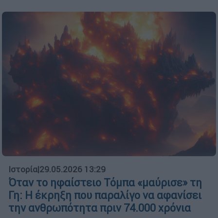
Ιστορία
|
29.05.2026 13:29
Όταν το ηφαίστειο Τόμπα «μαύρισε» τη
Γη: Η έκρηξη που παραλίγο να αφανίσει
την ανθρωπότητα πριν 74.000 χρόνια