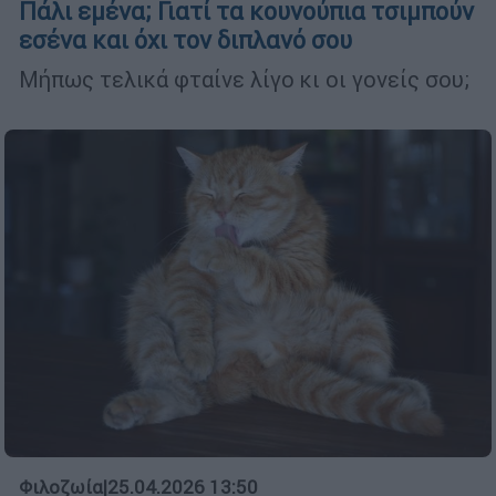
Πάλι εμένα; Γιατί τα κουνούπια τσιμπούν
εσένα και όχι τον διπλανό σου
Μήπως τελικά φταίνε λίγο κι οι γονείς σου;
Φιλοζωία
|
25.04.2026 13:50