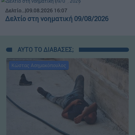
Δελτίο...
|
09.08.2026 16:07
Δελτίο στη νοηματική 09/08/2026
ΑΥΤΟ ΤΟ ΔΙΑΒΑΣΕΣ;
Κώστας Ασημακόπουλος