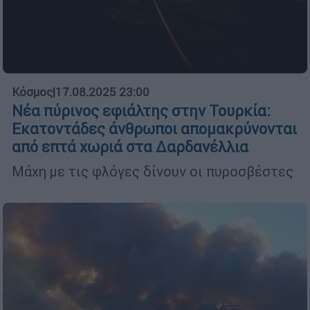
Κόσμος
|
17.08.2025 23:00
Νέα πύρινος εφιάλτης στην Τουρκία:
Εκατοντάδες άνθρωποι απομακρύνονται
από επτά χωριά στα Δαρδανέλλια
Μάχη με τις φλόγες δίνουν οι πυροσβέστες