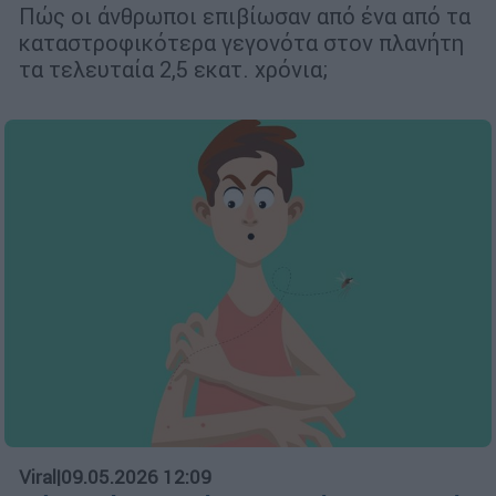
Πώς οι άνθρωποι επιβίωσαν από ένα από τα
καταστροφικότερα γεγονότα στον πλανήτη
τα τελευταία 2,5 εκατ. χρόνια;
Viral
|
09.05.2026 12:09