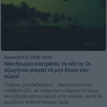
Κόσμος
|
04.07.2026 15:39
Νέα θεωρία ανατρέπει τα πάντα: Οι
εξωγήινοι μπορεί να μην έχουν καν
σώμα!
Υπάρχει μια δεδομένη... αλαζονεία στην
υπόθεση ότι, αν υπάρχουν νοήμονα όντα με
συνείδηση κάπου αλλού στο σύμπαν, αυτά θα
μοιάζουν πιθανότατα με εμάς