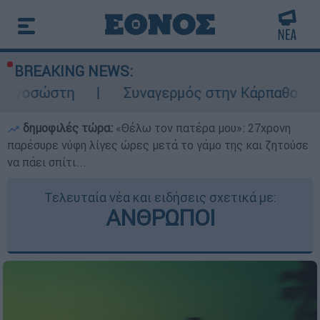
BREAKING NEWS:
Συναγερμός στην Κάρπαθο: Βρέθηκαν παλ
δημοφιλές τώρα:
«Θέλω τον πατέρα μου»: 27χρονη
παρέσυρε νύφη λίγες ώρες μετά το γάμο της και ζητούσε
να πάει σπίτι...
Τελευταία νέα και ειδήσεις σχετικά με:
ΑΝΘΡΩΠΟΙ