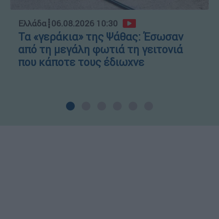
Ελλάδα
┋
06.08.2026 10:30
Τα «γεράκια» της Ψάθας: Έσωσαν
από τη μεγάλη φωτιά τη γειτονιά
που κάποτε τους έδιωχνε