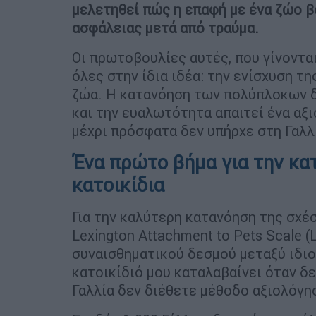
μελετηθεί πώς η επαφή με ένα ζώο 
ασφάλειας μετά από τραύμα.
Οι πρωτοβουλίες αυτές, που γίνονται
όλες στην ίδια ιδέα: την ενίσχυση τ
ζώα. Η κατανόηση των πολύπλοκων δ
και την ευαλωτότητα απαιτεί ένα αξ
μέχρι πρόσφατα δεν υπήρχε στη Γαλλ
Ένα πρώτο βήμα για την κα
κατοικίδια
Για την καλύτερη κατανόηση της σχέ
Lexington Attachment to Pets Scale 
συναισθηματικού δεσμού μεταξύ ιδιο
κατοικίδιό μου καταλαβαίνει όταν δε
Γαλλία δεν διέθετε μέθοδο αξιολόγη