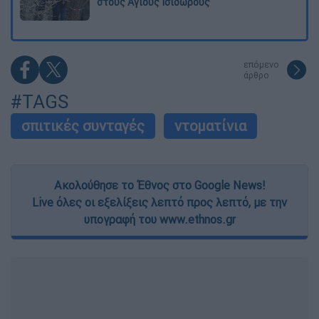
στους Αγίους Ισιδώρους
επόμενο
άρθρο
#TAGS
σπιτικές συνταγές
ντοματίνια
Ακολούθησε το Έθνος στο Google News!
Live όλες οι εξελίξεις λεπτό προς λεπτό, με την
υπογραφή του www.ethnos.gr