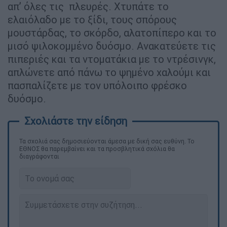
απ’ όλες τις πλευρές. Χτυπάτε το
ελαιόλαδο με το ξίδι, τους σπόρους
μουστάρδας, το σκόρδο, αλατοπίπερο και το
μισό ψιλοκομμένο δυόσμο. Ανακατεύετε τις
πιπεριές και τα ντοματάκια με το ντρέσινγκ,
απλώνετε από πάνω το ψημένο χαλούμι και
πασπαλίζετε με τον υπόλοιπο φρέσκο
δυόσμο.
Τα σχολιά σας δημοσιεύονται άμεσα με δική σας ευθύνη. Το
ΕΘΝΟΣ θα παρεμβαίνει και τα προσβλητικά σχόλια θα
διαγράφονται