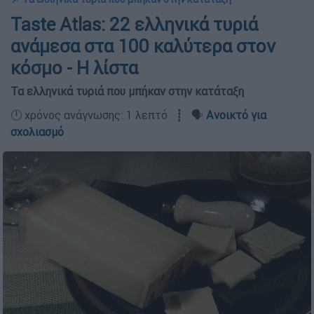
Taste Atlas: 22 ελληνικά τυριά
ανάμεσα στα 100 καλύτερα στον
κόσμο - Η λίστα
Τα ελληνικά τυριά που μπήκαν στην κατάταξη
🕛 χρόνος ανάγνωσης: 1 λεπτό ┋ 🗣️
Ανοικτό για
σχολιασμό